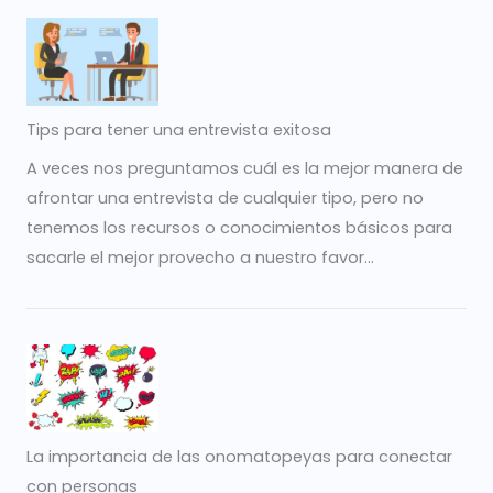
Tips para tener una entrevista exitosa
A veces nos preguntamos cuál es la mejor manera de
afrontar una entrevista de cualquier tipo, pero no
tenemos los recursos o conocimientos básicos para
sacarle el mejor provecho a nuestro favor...
La importancia de las onomatopeyas para conectar
con personas