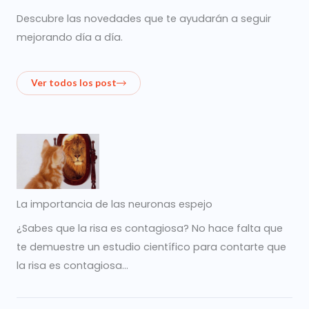
Descubre las novedades que te ayudarán a seguir
mejorando día a día.
Ver todos los post
La importancia de las neuronas espejo
¿Sabes que la risa es contagiosa? No hace falta que
te demuestre un estudio científico para contarte que
la risa es contagiosa…