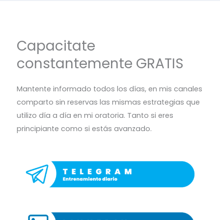
Capacitate
constantemente GRATIS
Mantente informado todos los días, en mis canales
comparto sin reservas las mismas estrategias que
utilizo día a día en mi oratoria. Tanto si eres
principiante como si estás avanzado.