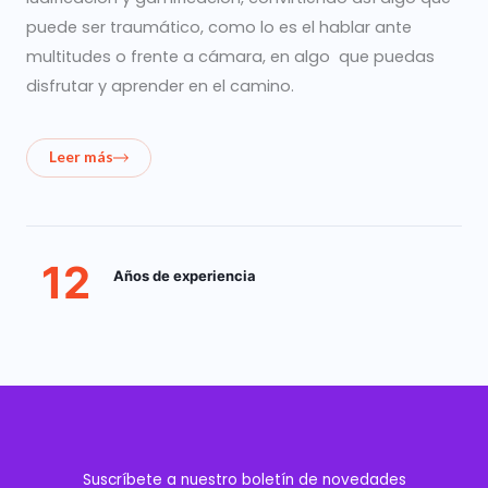
puede ser traumático, como lo es el hablar ante
multitudes o frente a cámara, en algo que puedas
disfrutar y aprender en el camino.
Leer más
12
Años de experiencia
Suscríbete a nuestro boletín de novedades