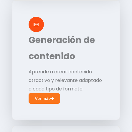
Generación de
contenido
Aprende a crear contenido
atractivo y relevante adaptado
a cada tipo de formato.
Ver más