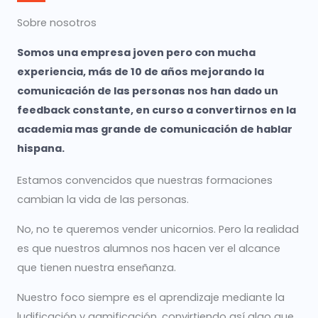
Sobre nosotros
Somos una empresa joven pero con mucha
experiencia, más de 10 de años mejorando la
comunicación de las personas nos han dado un
feedback constante, en curso a convertirnos en la
academia mas grande de comunicación de hablar
hispana.
Estamos convencidos que nuestras formaciones
cambian la vida de las personas.
No, no te queremos vender unicornios. Pero la realidad
es que nuestros alumnos nos hacen ver el alcance
que tienen nuestra enseñanza.
Nuestro foco siempre es el aprendizaje mediante la
ludificación y gamificación, convirtiendo así algo que