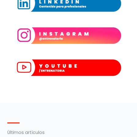
Últimos artículos