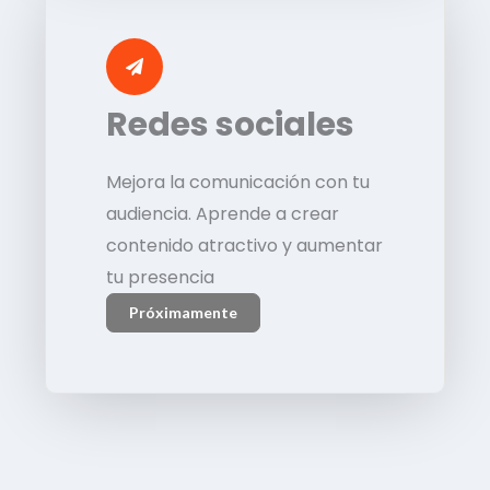
Redes sociales
Mejora la comunicación con tu
audiencia. Aprende a crear
contenido atractivo y aumentar
tu presencia
Próximamente