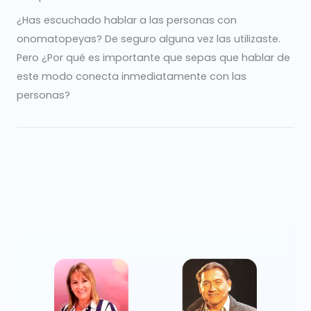
¿Has escuchado hablar a las personas con
onomatopeyas? De seguro alguna vez las utilizaste.
Pero ¿Por qué es importante que sepas que hablar de
este modo conecta inmediatamente con las
personas?