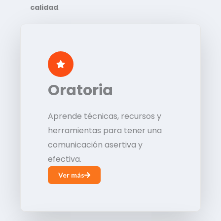
calidad
.
Oratoria
Aprende técnicas, recursos y
herramientas para tener una
comunicación asertiva y
efectiva.
Ver más