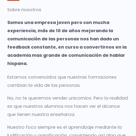
Sobre nosotros
Somos una empresa joven pero con mucha
experiencia, más de 10 de años mejorando la
comunicación de las personas nos han dado un
feedback constante, en curso a convertirnos en la
academia mas grande de comunicación de hablar
hispana.
Estamos convencidos que nuestras formaciones
cambian la vida de las personas.
No, no te queremos vender unicornios. Pero la realidad
es que nuestros alumnos nos hacen ver el alcance
que tienen nuestra enseñanza.
Nuestro foco siempre es el aprendizaje mediante la
ludificación y gamificación, convirtiendo así algo que