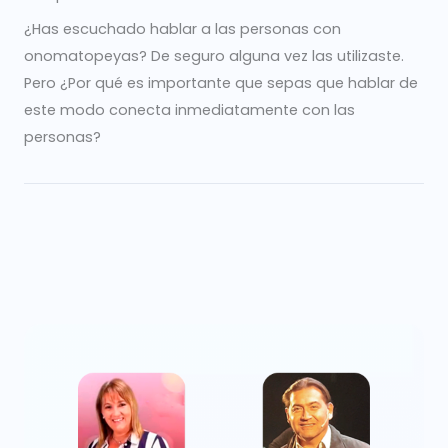
¿Has escuchado hablar a las personas con
onomatopeyas? De seguro alguna vez las utilizaste.
Pero ¿Por qué es importante que sepas que hablar de
este modo conecta inmediatamente con las
personas?