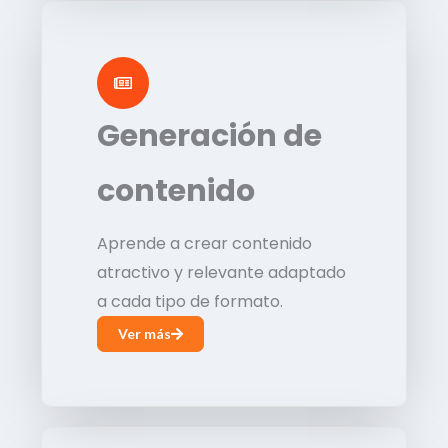
Generación de
contenido
Aprende a crear contenido
atractivo y relevante adaptado
a cada tipo de formato.
Ver más