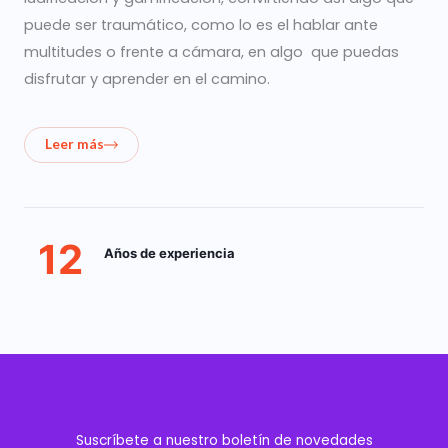
puede ser traumático, como lo es el hablar ante
multitudes o frente a cámara, en algo que puedas
disfrutar y aprender en el camino.
Leer más
12
Años de experiencia
Suscríbete a nuestro boletín de novedades