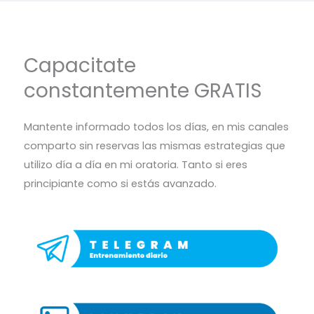
Capacitate
constantemente GRATIS
Mantente informado todos los días, en mis canales
comparto sin reservas las mismas estrategias que
utilizo día a día en mi oratoria. Tanto si eres
principiante como si estás avanzado.