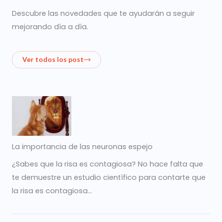
Descubre las novedades que te ayudarán a seguir
mejorando día a día.
Ver todos los post
La importancia de las neuronas espejo
¿Sabes que la risa es contagiosa? No hace falta que
te demuestre un estudio científico para contarte que
la risa es contagiosa…