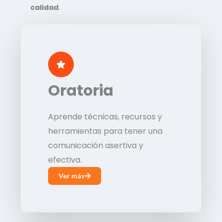
calidad
.
Oratoria
Aprende técnicas, recursos y
herramientas para tener una
comunicación asertiva y
efectiva.
Ver más