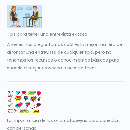
Tips para tener una entrevista exitosa
A veces nos preguntamos cuál es la mejor manera de
afrontar una entrevista de cualquier tipo, pero no
tenemos los recursos o conocimientos básicos para
sacarle el mejor provecho a nuestro favor...
La importancia de las onomatopeyas para conectar
con personas