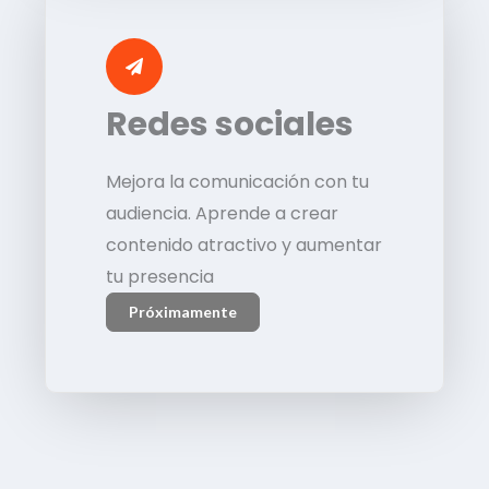
Redes sociales
Mejora la comunicación con tu
audiencia. Aprende a crear
contenido atractivo y aumentar
tu presencia
Próximamente