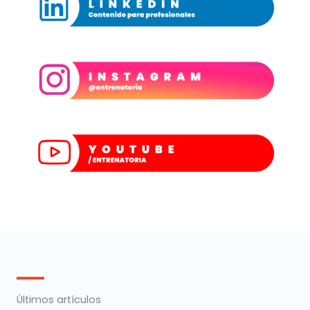
Últimos artículos