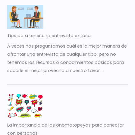
Tips para tener una entrevista exitosa
A veces nos preguntamos cuál es la mejor manera de
afrontar una entrevista de cualquier tipo, pero no
tenemos los recursos o conocimientos básicos para
sacarle el mejor provecho a nuestro favor...
La importancia de las onomatopeyas para conectar
con personas