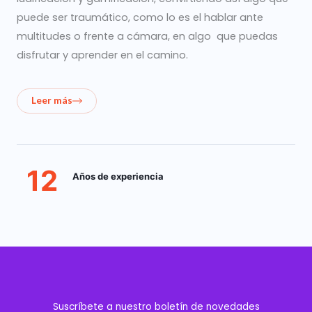
puede ser traumático, como lo es el hablar ante
multitudes o frente a cámara, en algo que puedas
disfrutar y aprender en el camino.
Leer más
12
Años de experiencia
Suscríbete a nuestro boletín de novedades