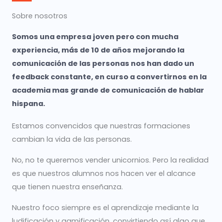
Sobre nosotros
Somos una empresa joven pero con mucha
experiencia, más de 10 de años mejorando la
comunicación de las personas nos han dado un
feedback constante, en curso a convertirnos en la
academia mas grande de comunicación de hablar
hispana.
Estamos convencidos que nuestras formaciones
cambian la vida de las personas.
No, no te queremos vender unicornios. Pero la realidad
es que nuestros alumnos nos hacen ver el alcance
que tienen nuestra enseñanza.
Nuestro foco siempre es el aprendizaje mediante la
ludificación y gamificación, convirtiendo así algo que