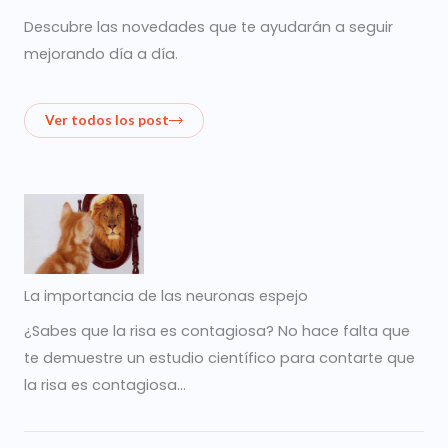
Descubre las novedades que te ayudarán a seguir
mejorando día a día.
Ver todos los post
La importancia de las neuronas espejo
¿Sabes que la risa es contagiosa? No hace falta que
te demuestre un estudio científico para contarte que
la risa es contagiosa…