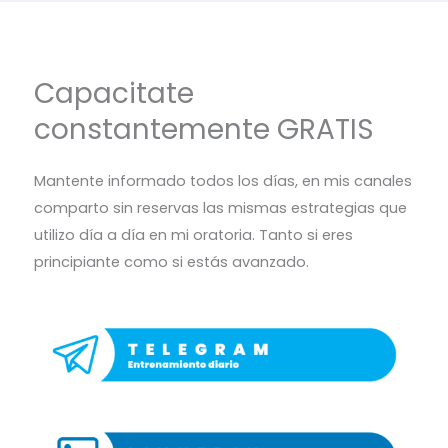
Capacitate
constantemente GRATIS
Mantente informado todos los días, en mis canales
comparto sin reservas las mismas estrategias que
utilizo día a día en mi oratoria. Tanto si eres
principiante como si estás avanzado.