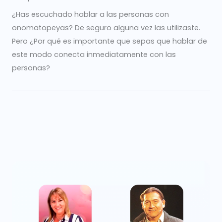
¿Has escuchado hablar a las personas con
onomatopeyas? De seguro alguna vez las utilizaste.
Pero ¿Por qué es importante que sepas que hablar de
este modo conecta inmediatamente con las
personas?