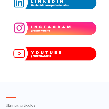
Últimos artículos