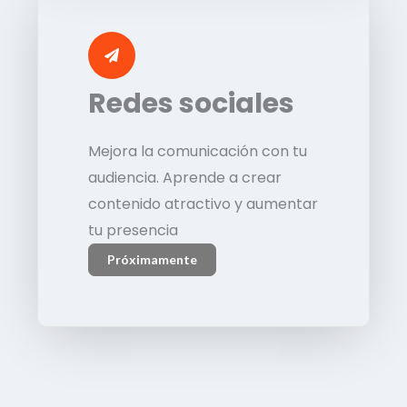
Redes sociales
Mejora la comunicación con tu
audiencia. Aprende a crear
contenido atractivo y aumentar
tu presencia
Próximamente