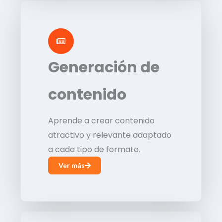
Generación de
contenido
Aprende a crear contenido
atractivo y relevante adaptado
a cada tipo de formato.
Ver más