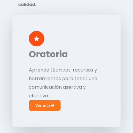
calidad
.
Oratoria
Aprende técnicas, recursos y
herramientas para tener una
comunicación asertiva y
efectiva.
Ver más