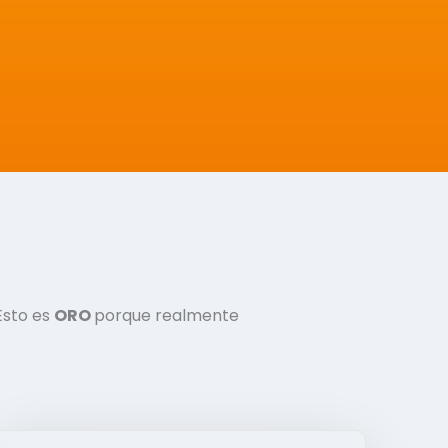
Esto es
ORO
porque realmente