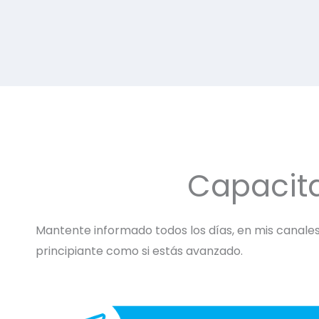
Capacit
Mantente informado todos los días, en mis canales 
principiante como si estás avanzado.