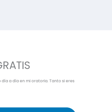
GRATIS
día a día en mi oratoria. Tanto si eres