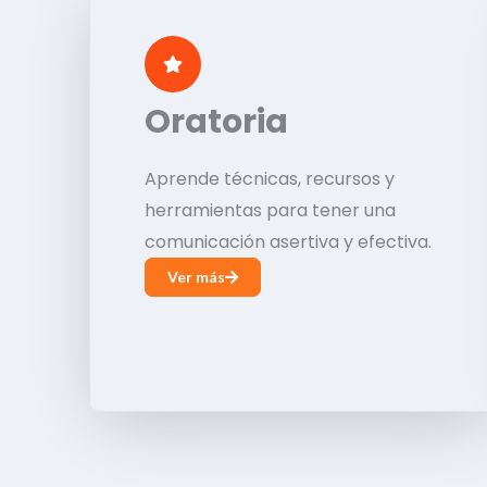
Oratoria
Aprende técnicas, recursos y
herramientas para tener una
comunicación asertiva y efectiva.
Ver más