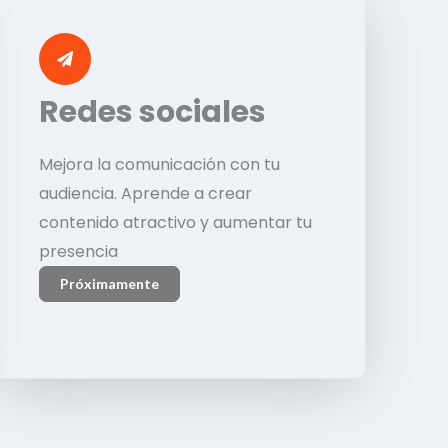
Redes sociales
Mejora la comunicación con tu
audiencia. Aprende a crear
contenido atractivo y aumentar tu
presencia
Próximamente