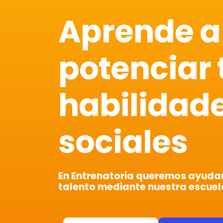
Aprende a
potenciar 
habilidad
sociales
En Entrenatoria queremos ayudart
talento mediante nuestra escuel