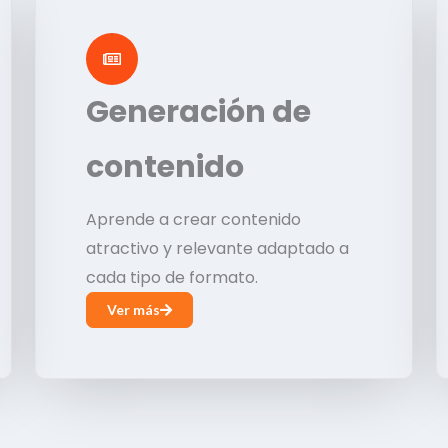
Generación de
contenido
Aprende a crear contenido
atractivo y relevante adaptado a
cada tipo de formato.
Ver más