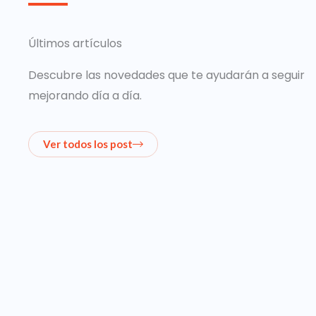
Últimos artículos
Descubre las novedades que te ayudarán a seguir
mejorando día a día.
Ver todos los post