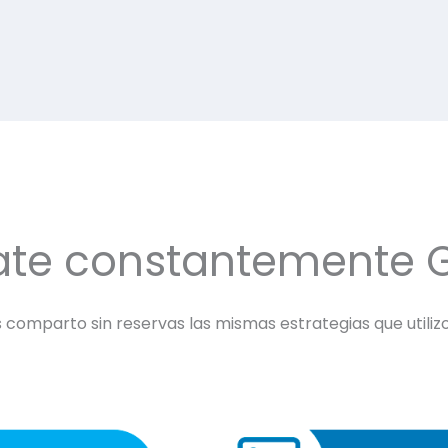
ate constantemente 
comparto sin reservas las mismas estrategias que utilizo 