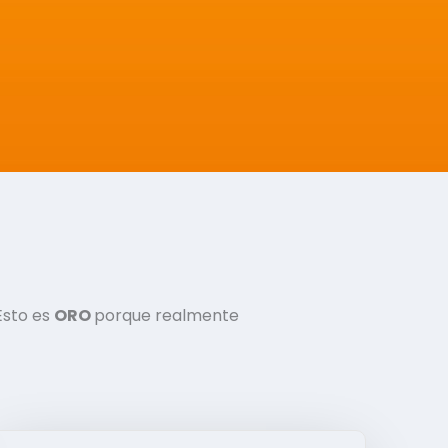
Esto es
ORO
porque realmente