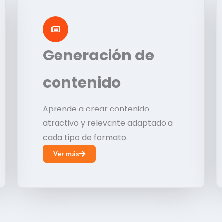
Generación de
contenido
Aprende a crear contenido
atractivo y relevante adaptado a
cada tipo de formato.
Ver más