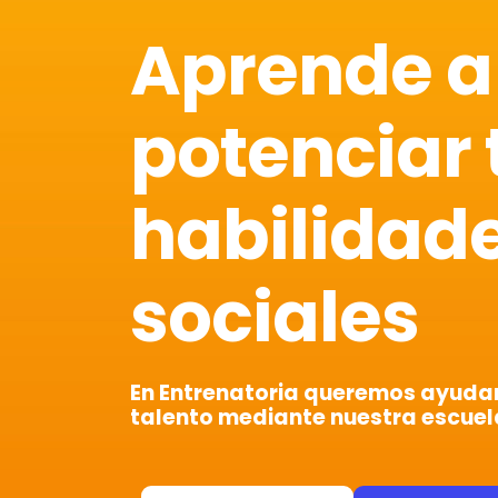
Aprende a
potenciar 
habilidad
sociales
En Entrenatoria queremos ayudart
talento mediante nuestra escuel