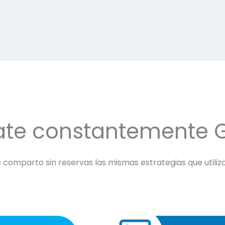
ate constantemente 
comparto sin reservas las mismas estrategias que utilizo 