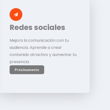
Redes sociales
Mejora la comunicación con tu
audiencia. Aprende a crear
contenido atractivo y aumentar tu
presencia
Próximamente