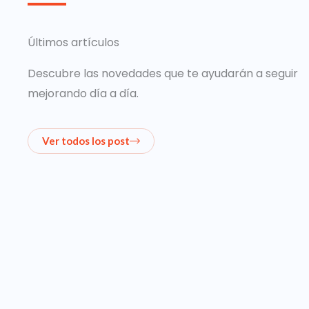
Últimos artículos
Descubre las novedades que te ayudarán a seguir
mejorando día a día.
Ver todos los post