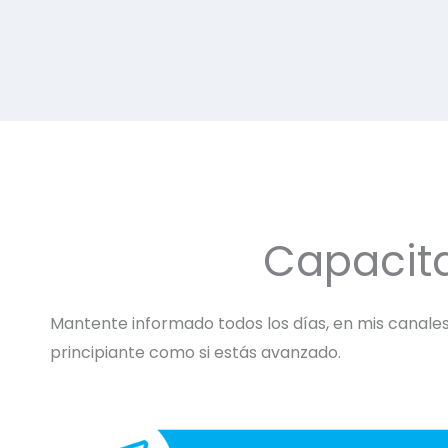
Capacit
Mantente informado todos los días, en mis canales 
principiante como si estás avanzado.