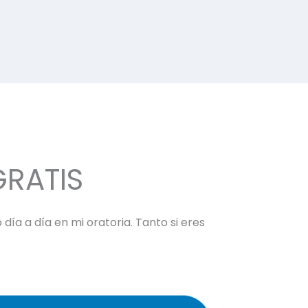
GRATIS
día a día en mi oratoria. Tanto si eres