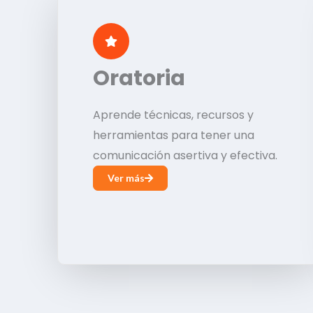
Oratoria
Aprende técnicas, recursos y
herramientas para tener una
comunicación asertiva y efectiva.
Ver más