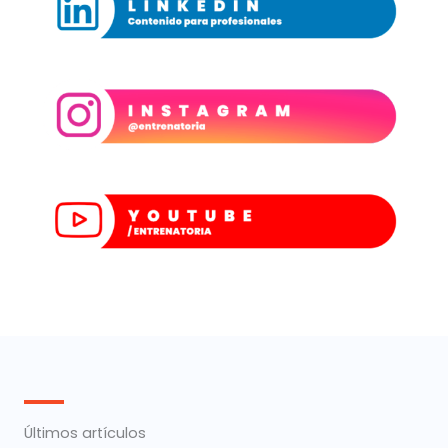
Últimos artículos