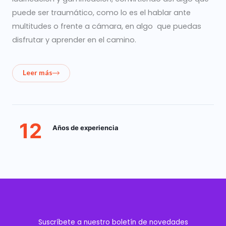
puede ser traumático, como lo es el hablar ante
multitudes o frente a cámara, en algo que puedas
disfrutar y aprender en el camino.
Leer más
12
Años de experiencia
Suscríbete a nuestro boletín de novedades