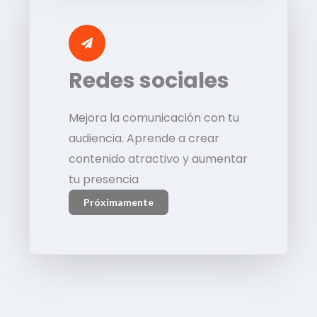
Redes sociales
Mejora la comunicación con tu
audiencia. Aprende a crear
contenido atractivo y aumentar
tu presencia
Próximamente