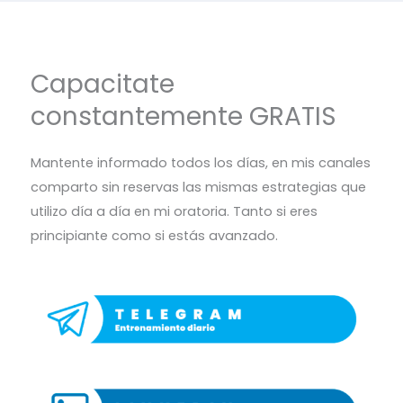
Capacitate
constantemente GRATIS
Mantente informado todos los días, en mis canales
comparto sin reservas las mismas estrategias que
utilizo día a día en mi oratoria. Tanto si eres
principiante como si estás avanzado.