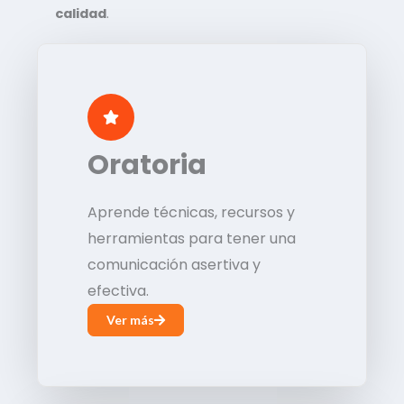
calidad
.
Oratoria
Aprende técnicas, recursos y
herramientas para tener una
comunicación asertiva y
efectiva.
Ver más