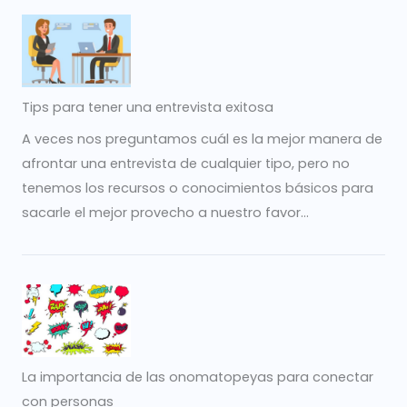
Tips para tener una entrevista exitosa
A veces nos preguntamos cuál es la mejor manera de
afrontar una entrevista de cualquier tipo, pero no
tenemos los recursos o conocimientos básicos para
sacarle el mejor provecho a nuestro favor...
La importancia de las onomatopeyas para conectar
con personas