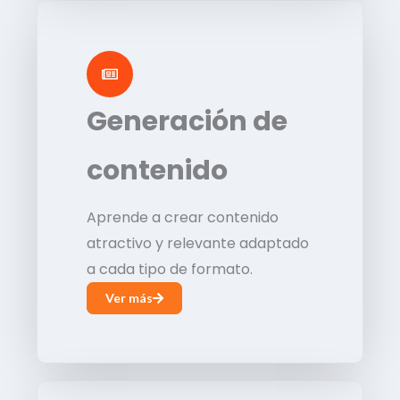
Generación de
contenido
Aprende a crear contenido
atractivo y relevante adaptado
a cada tipo de formato.
Ver más