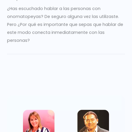
¿Has escuchado hablar a las personas con
onomatopeyas? De seguro alguna vez las utilizaste.
Pero ¿Por qué es importante que sepas que hablar de
este modo conecta inmediatamente con las
personas?