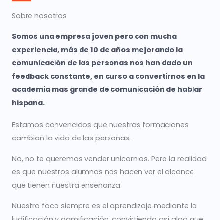
Sobre nosotros
Somos una empresa joven pero con mucha
experiencia, más de 10 de años mejorando la
comunicación de las personas nos han dado un
feedback constante, en curso a convertirnos en la
academia mas grande de comunicación de hablar
hispana.
Estamos convencidos que nuestras formaciones
cambian la vida de las personas.
No, no te queremos vender unicornios. Pero la realidad
es que nuestros alumnos nos hacen ver el alcance
que tienen nuestra enseñanza.
Nuestro foco siempre es el aprendizaje mediante la
ludificación y gamificación, convirtiendo así algo que