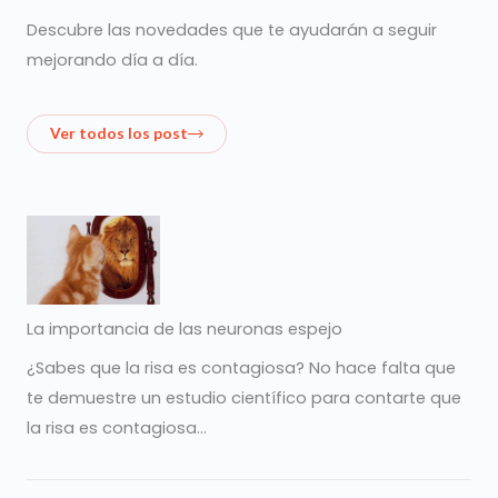
Descubre las novedades que te ayudarán a seguir
mejorando día a día.
Ver todos los post
La importancia de las neuronas espejo
¿Sabes que la risa es contagiosa? No hace falta que
te demuestre un estudio científico para contarte que
la risa es contagiosa…