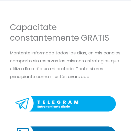
Capacitate
constantemente GRATIS
Mantente informado todos los días, en mis canales
comparto sin reservas las mismas estrategias que
utilizo día a día en mi oratoria. Tanto si eres
principiante como si estás avanzado.