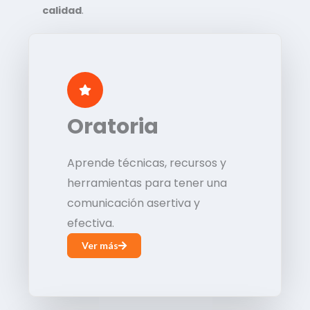
calidad
.
Oratoria
Aprende técnicas, recursos y
herramientas para tener una
comunicación asertiva y
efectiva.
Ver más