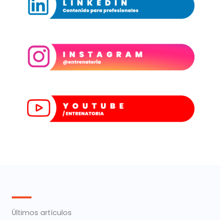
Últimos artículos