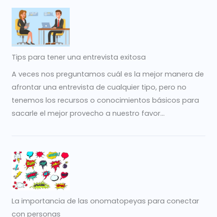
Tips para tener una entrevista exitosa
A veces nos preguntamos cuál es la mejor manera de
afrontar una entrevista de cualquier tipo, pero no
tenemos los recursos o conocimientos básicos para
sacarle el mejor provecho a nuestro favor...
La importancia de las onomatopeyas para conectar
con personas