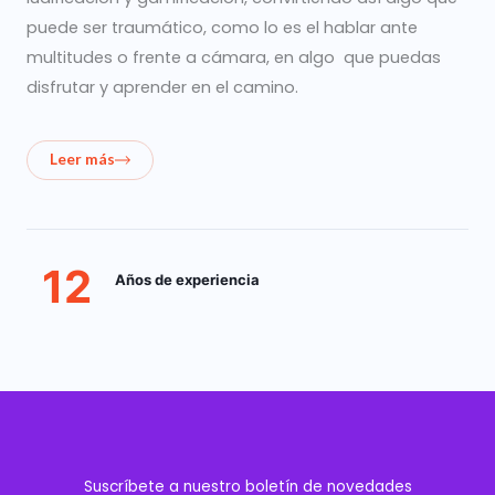
puede ser traumático, como lo es el hablar ante
multitudes o frente a cámara, en algo que puedas
disfrutar y aprender en el camino.
Leer más
12
Años de experiencia
Suscríbete a nuestro boletín de novedades