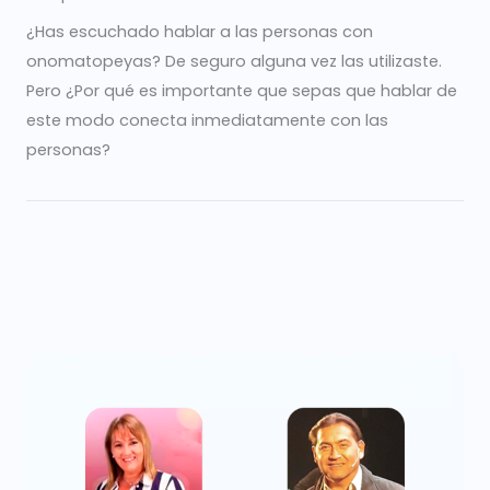
¿Has escuchado hablar a las personas con
onomatopeyas? De seguro alguna vez las utilizaste.
Pero ¿Por qué es importante que sepas que hablar de
este modo conecta inmediatamente con las
personas?