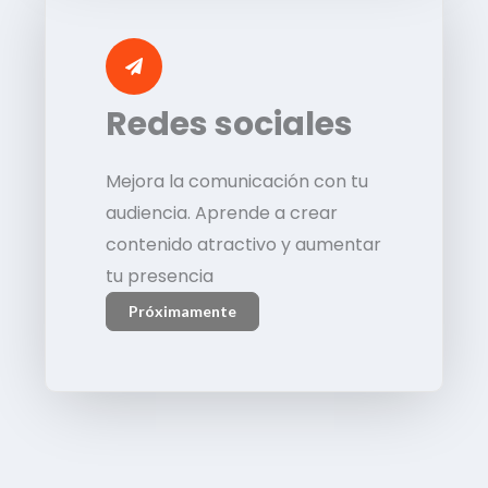
Redes sociales
Mejora la comunicación con tu
audiencia. Aprende a crear
contenido atractivo y aumentar
tu presencia
Próximamente