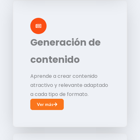
Generación de
contenido
Aprende a crear contenido
atractivo y relevante adaptado
a cada tipo de formato.
Ver más