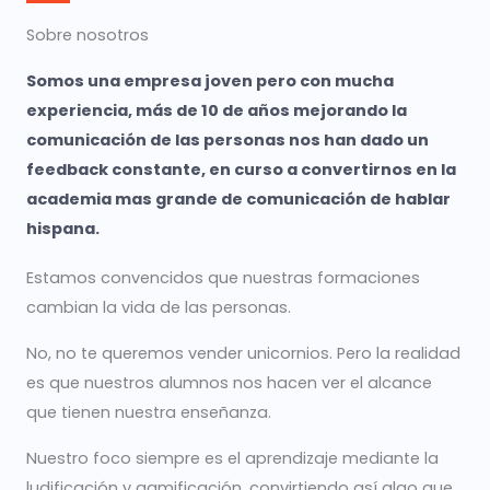
Sobre nosotros
Somos una empresa joven pero con mucha
experiencia, más de 10 de años mejorando la
comunicación de las personas nos han dado un
feedback constante, en curso a convertirnos en la
academia mas grande de comunicación de hablar
hispana.
Estamos convencidos que nuestras formaciones
cambian la vida de las personas.
No, no te queremos vender unicornios. Pero la realidad
es que nuestros alumnos nos hacen ver el alcance
que tienen nuestra enseñanza.
Nuestro foco siempre es el aprendizaje mediante la
ludificación y gamificación, convirtiendo así algo que