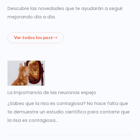
Descubre las novedades que te ayudarán a seguir
mejorando día a día.
Ver todos los post
La importancia de las neuronas espejo
¿Sabes que la risa es contagiosa? No hace falta que
te demuestre un estudio científico para contarte que
la risa es contagiosa…