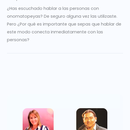
¿Has escuchado hablar a las personas con
onomatopeyas? De seguro alguna vez las utilizaste.
Pero ¿Por qué es importante que sepas que hablar de
este modo conecta inmediatamente con las
personas?