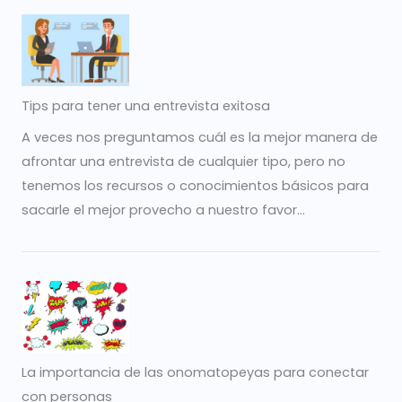
Tips para tener una entrevista exitosa
A veces nos preguntamos cuál es la mejor manera de
afrontar una entrevista de cualquier tipo, pero no
tenemos los recursos o conocimientos básicos para
sacarle el mejor provecho a nuestro favor...
La importancia de las onomatopeyas para conectar
con personas