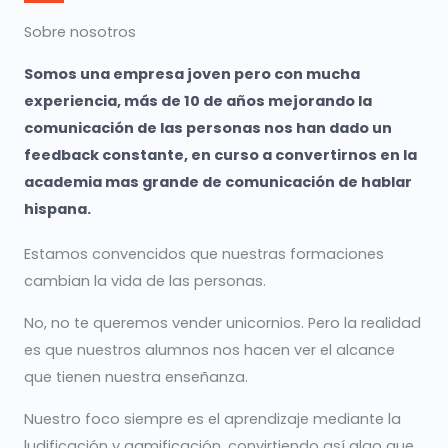
Sobre nosotros
Somos una empresa joven pero con mucha
experiencia, más de 10 de años mejorando la
comunicación de las personas nos han dado un
feedback constante, en curso a convertirnos en la
academia mas grande de comunicación de hablar
hispana.
Estamos convencidos que nuestras formaciones
cambian la vida de las personas.
No, no te queremos vender unicornios. Pero la realidad
es que nuestros alumnos nos hacen ver el alcance
que tienen nuestra enseñanza.
Nuestro foco siempre es el aprendizaje mediante la
ludificación y gamificación, convirtiendo así algo que