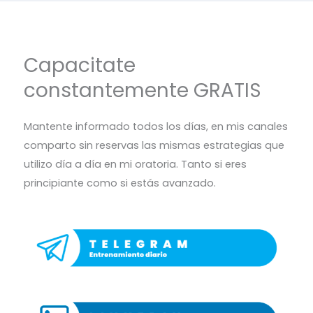
Capacitate
constantemente GRATIS
Mantente informado todos los días, en mis canales
comparto sin reservas las mismas estrategias que
utilizo día a día en mi oratoria. Tanto si eres
principiante como si estás avanzado.