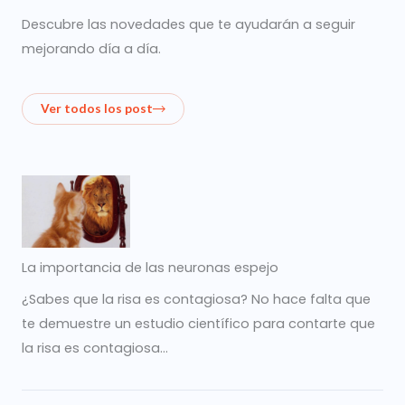
Descubre las novedades que te ayudarán a seguir
mejorando día a día.
Ver todos los post
La importancia de las neuronas espejo
¿Sabes que la risa es contagiosa? No hace falta que
te demuestre un estudio científico para contarte que
la risa es contagiosa…