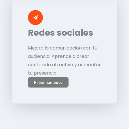
Redes sociales
Mejora la comunicación con tu
audiencia. Aprende a crear
contenido atractivo y aumentar
tu presencia
Próximamente