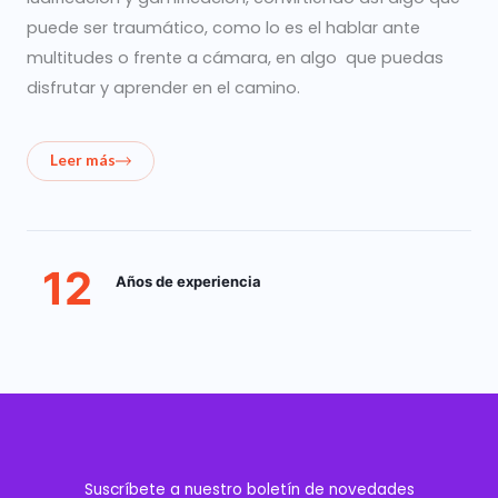
puede ser traumático, como lo es el hablar ante
multitudes o frente a cámara, en algo que puedas
disfrutar y aprender en el camino.
Leer más
12
Años de experiencia
Suscríbete a nuestro boletín de novedades