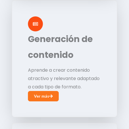
Generación de
contenido
Aprende a crear contenido
atractivo y relevante adaptado
a cada tipo de formato.
Ver más