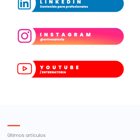
Últimos artículos