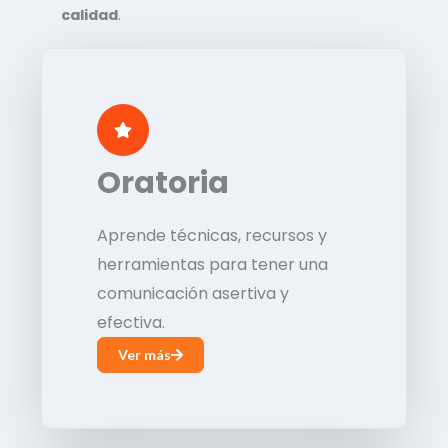
calidad
.
Oratoria
Aprende técnicas, recursos y
herramientas para tener una
comunicación asertiva y
efectiva.
Ver más