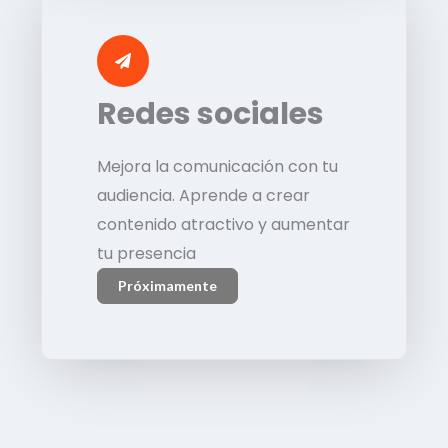
Redes sociales
Mejora la comunicación con tu
audiencia. Aprende a crear
contenido atractivo y aumentar
tu presencia
Próximamente