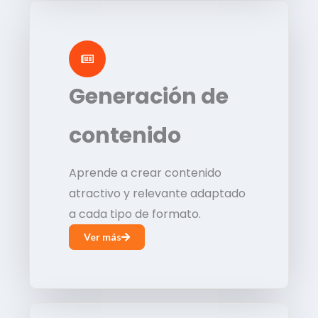
Generación de
contenido
Aprende a crear contenido
atractivo y relevante adaptado
a cada tipo de formato.
Ver más