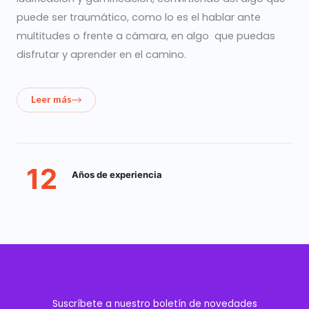
puede ser traumático, como lo es el hablar ante
multitudes o frente a cámara, en algo que puedas
disfrutar y aprender en el camino.
Leer más
12
Años de experiencia
Suscríbete a nuestro boletín de novedades