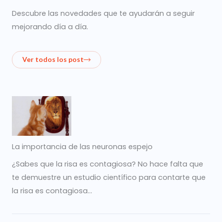
Descubre las novedades que te ayudarán a seguir
mejorando día a día.
Ver todos los post
La importancia de las neuronas espejo
¿Sabes que la risa es contagiosa? No hace falta que
te demuestre un estudio científico para contarte que
la risa es contagiosa…