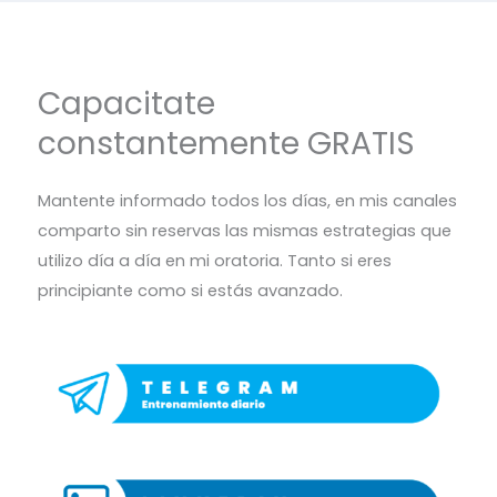
Capacitate
constantemente GRATIS
Mantente informado todos los días, en mis canales
comparto sin reservas las mismas estrategias que
utilizo día a día en mi oratoria. Tanto si eres
principiante como si estás avanzado.