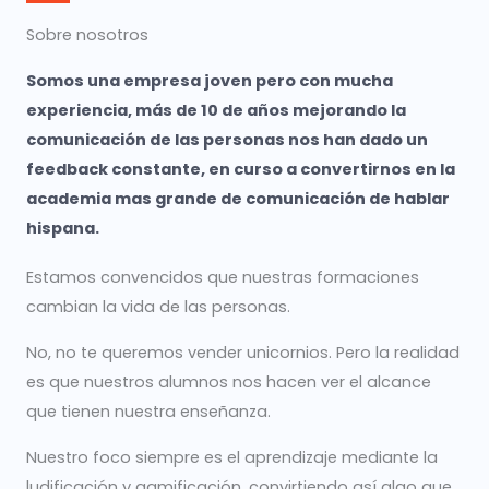
Sobre nosotros
Somos una empresa joven pero con mucha
experiencia, más de 10 de años mejorando la
comunicación de las personas nos han dado un
feedback constante, en curso a convertirnos en la
academia mas grande de comunicación de hablar
hispana.
Estamos convencidos que nuestras formaciones
cambian la vida de las personas.
No, no te queremos vender unicornios. Pero la realidad
es que nuestros alumnos nos hacen ver el alcance
que tienen nuestra enseñanza.
Nuestro foco siempre es el aprendizaje mediante la
ludificación y gamificación, convirtiendo así algo que