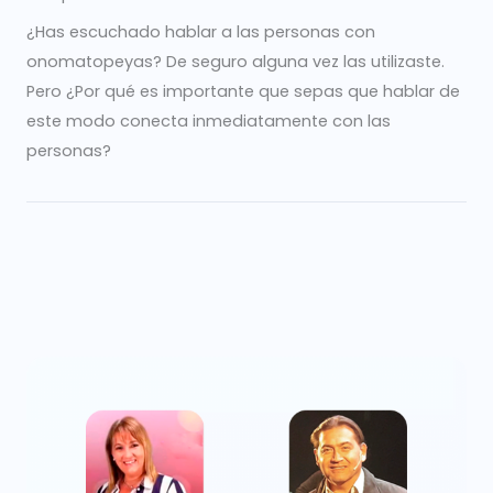
¿Has escuchado hablar a las personas con
onomatopeyas? De seguro alguna vez las utilizaste.
Pero ¿Por qué es importante que sepas que hablar de
este modo conecta inmediatamente con las
personas?