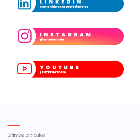
Últimos artículos