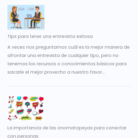
Tips para tener una entrevista exitosa
A veces nos preguntamos cuál es la mejor manera de
afrontar una entrevista de cualquier tipo, pero no
tenemos los recursos o conocimientos básicos para
sacarle el mejor provecho a nuestro favor...
La importancia de las onomatopeyas para conectar
con personas