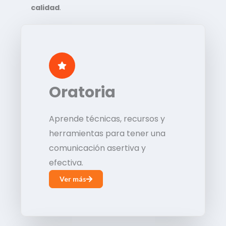
calidad
.
Oratoria
Aprende técnicas, recursos y
herramientas para tener una
comunicación asertiva y
efectiva.
Ver más