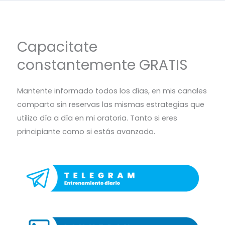
Capacitate
constantemente GRATIS
Mantente informado todos los días, en mis canales
comparto sin reservas las mismas estrategias que
utilizo día a día en mi oratoria. Tanto si eres
principiante como si estás avanzado.