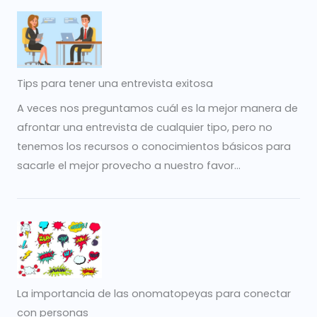
Tips para tener una entrevista exitosa
A veces nos preguntamos cuál es la mejor manera de
afrontar una entrevista de cualquier tipo, pero no
tenemos los recursos o conocimientos básicos para
sacarle el mejor provecho a nuestro favor...
La importancia de las onomatopeyas para conectar
con personas