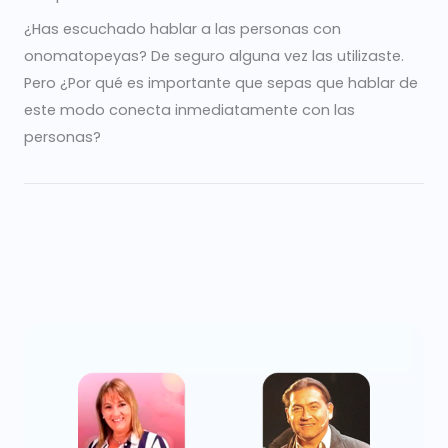
¿Has escuchado hablar a las personas con
onomatopeyas? De seguro alguna vez las utilizaste.
Pero ¿Por qué es importante que sepas que hablar de
este modo conecta inmediatamente con las
personas?