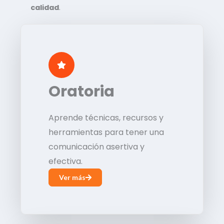
calidad
.
Oratoria
Aprende técnicas, recursos y
herramientas para tener una
comunicación asertiva y
efectiva.
Ver más