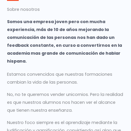
Sobre nosotros
Somos una empresa joven pero con mucha
experiencia, más de 10 de años mejorando la
comunicación de las personas nos han dado un
feedback constante, en curso a convertirnos en la
academia mas grande de comunicación de hablar
hispana.
Estamos convencidos que nuestras formaciones
cambian la vida de las personas.
No, no te queremos vender unicornios. Pero la realidad
es que nuestros alumnos nos hacen ver el alcance
que tienen nuestra enseñanza.
Nuestro foco siempre es el aprendizaje mediante la
ludificación y gamificación, convirtiendo así algo que