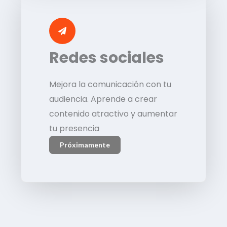
Redes sociales
Mejora la comunicación con tu
audiencia. Aprende a crear
contenido atractivo y aumentar
tu presencia
Próximamente