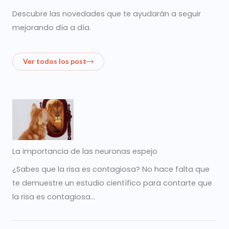
Descubre las novedades que te ayudarán a seguir
mejorando día a día.
Ver todos los post
La importancia de las neuronas espejo
¿Sabes que la risa es contagiosa? No hace falta que
te demuestre un estudio científico para contarte que
la risa es contagiosa…