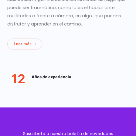
puede ser traumático, como lo es el hablar ante
multitudes o frente a cámara, en algo que puedas
disfrutar y aprender en el camino.
Leer más
12
Años de experiencia
Suscríbete a nuestro boletín de novedades