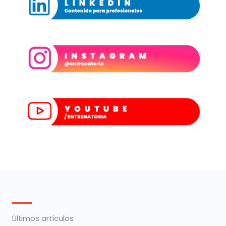
Últimos artículos