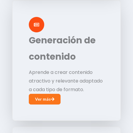
Generación de
contenido
Aprende a crear contenido
atractivo y relevante adaptado
a cada tipo de formato.
Ver más