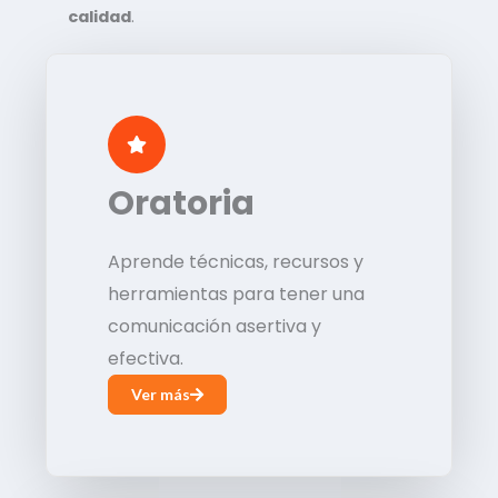
calidad
.
Oratoria
Aprende técnicas, recursos y
herramientas para tener una
comunicación asertiva y
efectiva.
Ver más