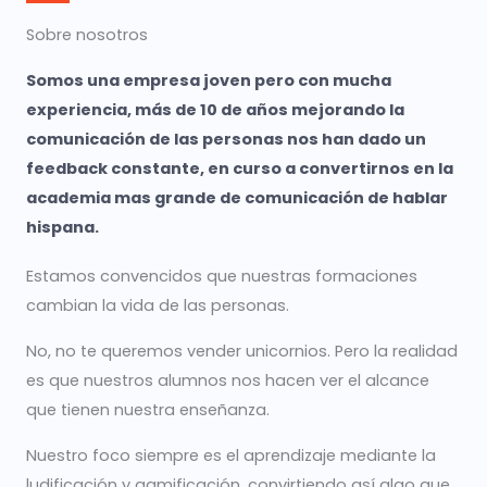
Sobre nosotros
Somos una empresa joven pero con mucha
experiencia, más de 10 de años mejorando la
comunicación de las personas nos han dado un
feedback constante, en curso a convertirnos en la
academia mas grande de comunicación de hablar
hispana.
Estamos convencidos que nuestras formaciones
cambian la vida de las personas.
No, no te queremos vender unicornios. Pero la realidad
es que nuestros alumnos nos hacen ver el alcance
que tienen nuestra enseñanza.
Nuestro foco siempre es el aprendizaje mediante la
ludificación y gamificación, convirtiendo así algo que