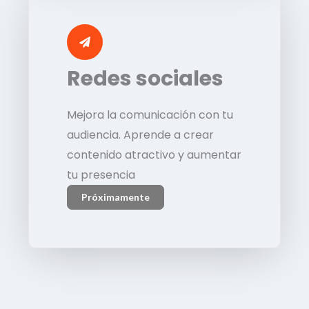
Redes sociales
Mejora la comunicación con tu
audiencia. Aprende a crear
contenido atractivo y aumentar
tu presencia
Próximamente