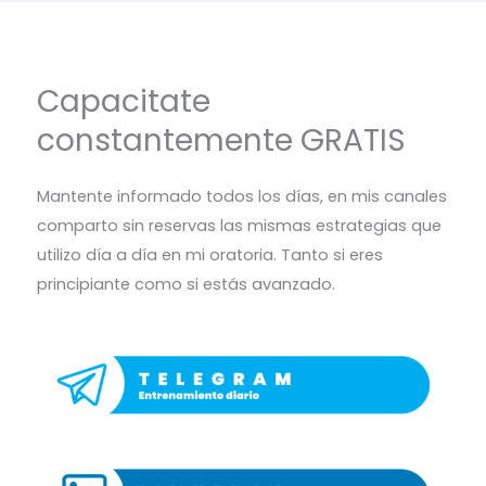
Capacitate
constantemente GRATIS
Mantente informado todos los días, en mis canales
comparto sin reservas las mismas estrategias que
utilizo día a día en mi oratoria. Tanto si eres
principiante como si estás avanzado.