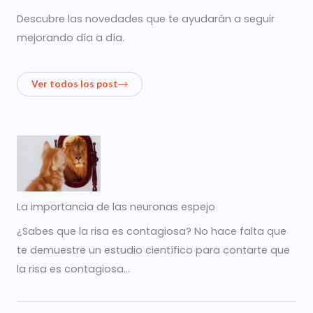
Descubre las novedades que te ayudarán a seguir
mejorando día a día.
Ver todos los post
La importancia de las neuronas espejo
¿Sabes que la risa es contagiosa? No hace falta que
te demuestre un estudio científico para contarte que
la risa es contagiosa…