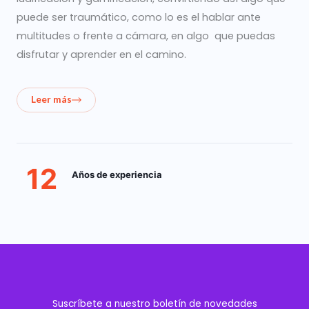
puede ser traumático, como lo es el hablar ante
multitudes o frente a cámara, en algo que puedas
disfrutar y aprender en el camino.
Leer más
12
Años de experiencia
Suscríbete a nuestro boletín de novedades