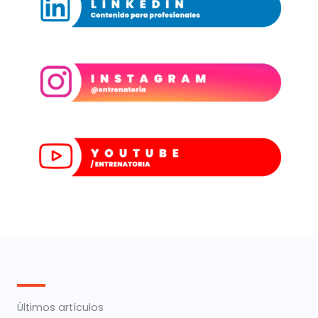
Últimos artículos