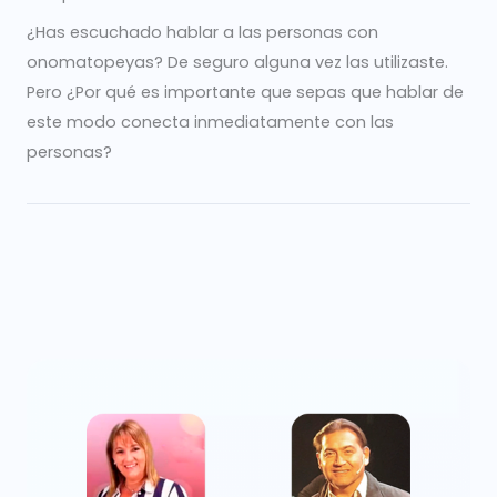
¿Has escuchado hablar a las personas con
onomatopeyas? De seguro alguna vez las utilizaste.
Pero ¿Por qué es importante que sepas que hablar de
este modo conecta inmediatamente con las
personas?