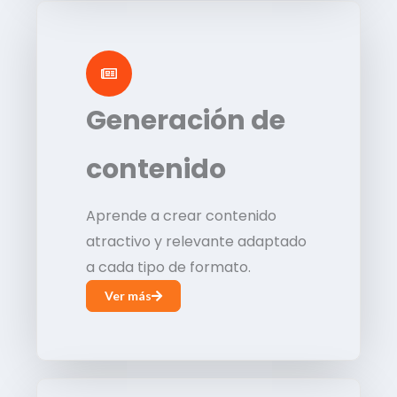
Generación de
contenido
Aprende a crear contenido
atractivo y relevante adaptado
a cada tipo de formato.
Ver más