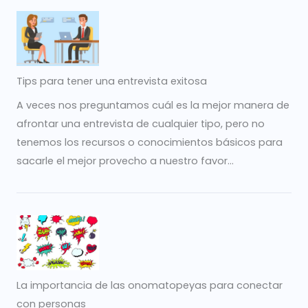
Tips para tener una entrevista exitosa
A veces nos preguntamos cuál es la mejor manera de
afrontar una entrevista de cualquier tipo, pero no
tenemos los recursos o conocimientos básicos para
sacarle el mejor provecho a nuestro favor...
La importancia de las onomatopeyas para conectar
con personas