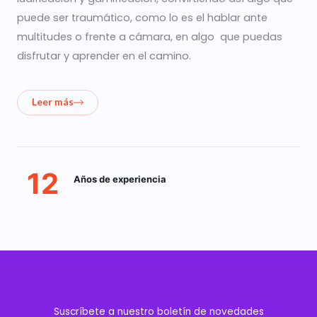
puede ser traumático, como lo es el hablar ante
multitudes o frente a cámara, en algo que puedas
disfrutar y aprender en el camino.
Leer más
12
Años de experiencia
Suscríbete a nuestro boletín de novedades