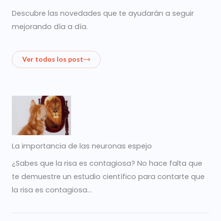
Descubre las novedades que te ayudarán a seguir
mejorando día a día.
Ver todos los post
La importancia de las neuronas espejo
¿Sabes que la risa es contagiosa? No hace falta que
te demuestre un estudio científico para contarte que
la risa es contagiosa…