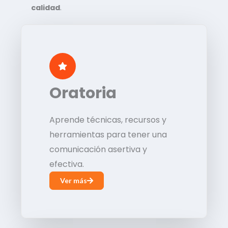
calidad
.
Oratoria
Aprende técnicas, recursos y
herramientas para tener una
comunicación asertiva y
efectiva.
Ver más