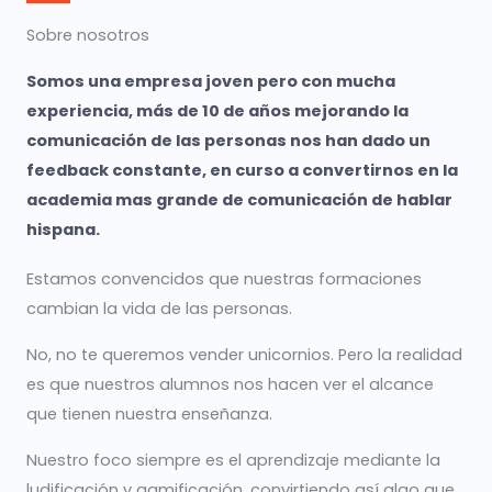
Sobre nosotros
Somos una empresa joven pero con mucha
experiencia, más de 10 de años mejorando la
comunicación de las personas nos han dado un
feedback constante, en curso a convertirnos en la
academia mas grande de comunicación de hablar
hispana.
Estamos convencidos que nuestras formaciones
cambian la vida de las personas.
No, no te queremos vender unicornios. Pero la realidad
es que nuestros alumnos nos hacen ver el alcance
que tienen nuestra enseñanza.
Nuestro foco siempre es el aprendizaje mediante la
ludificación y gamificación, convirtiendo así algo que