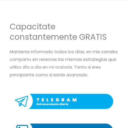
Capacitate
constantemente GRATIS
Mantente informado todos los días, en mis canales
comparto sin reservas las mismas estrategias que
utilizo día a día en mi oratoria. Tanto si eres
principiante como si estás avanzado.