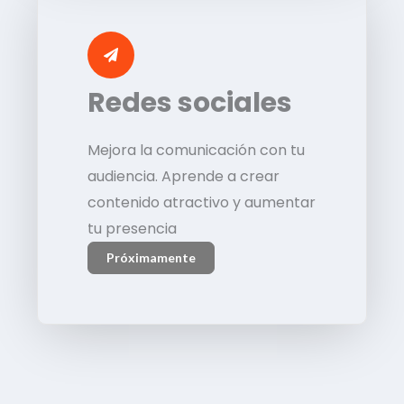
Redes sociales
Mejora la comunicación con tu
audiencia. Aprende a crear
contenido atractivo y aumentar
tu presencia
Próximamente