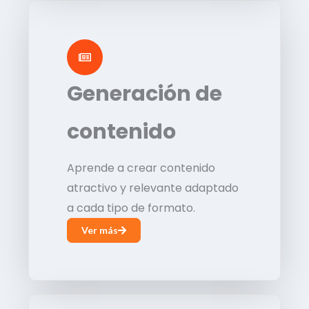
Generación de
contenido
Aprende a crear contenido
atractivo y relevante adaptado
a cada tipo de formato.
Ver más