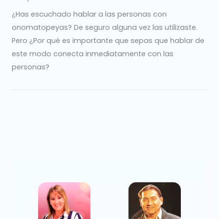
¿Has escuchado hablar a las personas con
onomatopeyas? De seguro alguna vez las utilizaste.
Pero ¿Por qué es importante que sepas que hablar de
este modo conecta inmediatamente con las
personas?