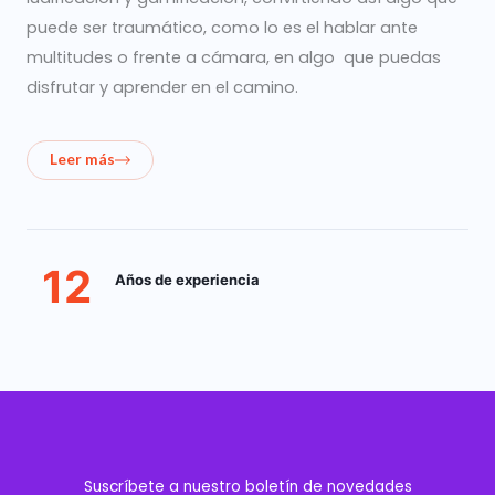
puede ser traumático, como lo es el hablar ante
multitudes o frente a cámara, en algo que puedas
disfrutar y aprender en el camino.
Leer más
12
Años de experiencia
Suscríbete a nuestro boletín de novedades