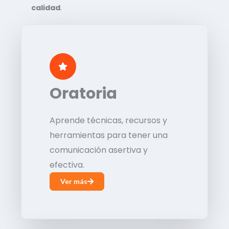
calidad
.
Oratoria
Aprende técnicas, recursos y
herramientas para tener una
comunicación asertiva y
efectiva.
Ver más