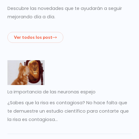
Descubre las novedades que te ayudarán a seguir
mejorando día a día.
Ver todos los post
La importancia de las neuronas espejo
¿Sabes que la risa es contagiosa? No hace falta que
te demuestre un estudio científico para contarte que
la risa es contagiosa…