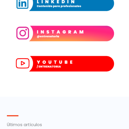
Últimos artículos