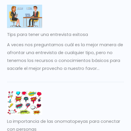
Tips para tener una entrevista exitosa
A veces nos preguntamos cuál es la mejor manera de
afrontar una entrevista de cualquier tipo, pero no
tenemos los recursos o conocimientos básicos para
sacarle el mejor provecho a nuestro favor...
La importancia de las onomatopeyas para conectar
con personas