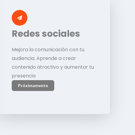
Redes sociales
Mejora la comunicación con tu
audiencia. Aprende a crear
contenido atractivo y aumentar tu
presencia
Próximamente