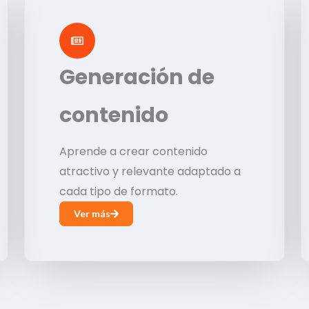
Generación de
contenido
Aprende a crear contenido
atractivo y relevante adaptado a
cada tipo de formato.
Ver más