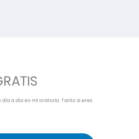
GRATIS
día a día en mi oratoria. Tanto si eres