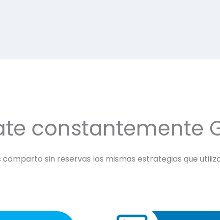
ate constantemente 
comparto sin reservas las mismas estrategias que utilizo 