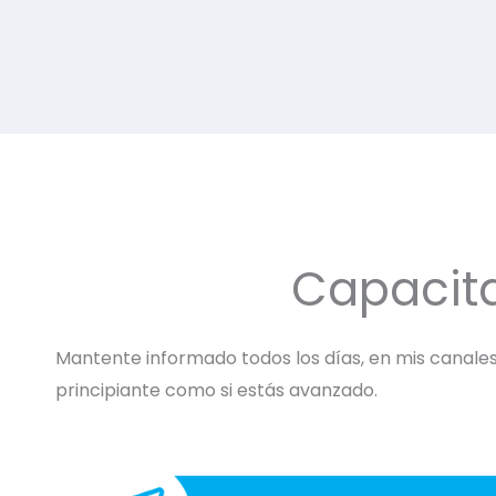
Capacit
Mantente informado todos los días, en mis canales 
principiante como si estás avanzado.