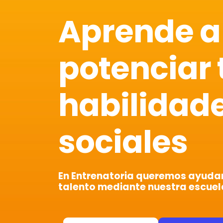
Aprende a
potenciar 
habilidad
sociales
En Entrenatoria queremos ayudart
talento mediante nuestra escuel