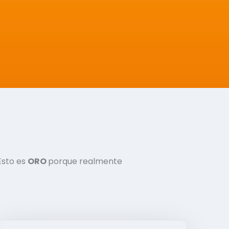
Esto es
ORO
porque realmente