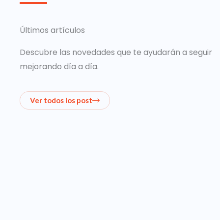
Últimos artículos
Descubre las novedades que te ayudarán a seguir
mejorando día a día.
Ver todos los post