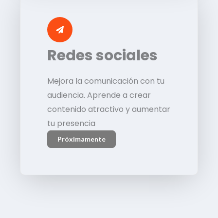
Redes sociales
Mejora la comunicación con tu
audiencia. Aprende a crear
contenido atractivo y aumentar
tu presencia
Próximamente