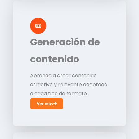
Generación de
contenido
Aprende a crear contenido
atractivo y relevante adaptado
a cada tipo de formato.
Ver más