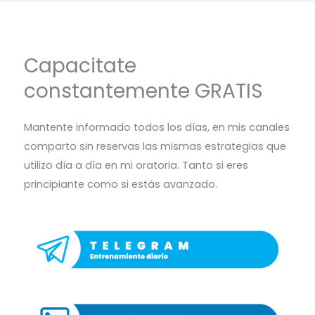
Capacitate
constantemente GRATIS
Mantente informado todos los días, en mis canales
comparto sin reservas las mismas estrategias que
utilizo día a día en mi oratoria. Tanto si eres
principiante como si estás avanzado.