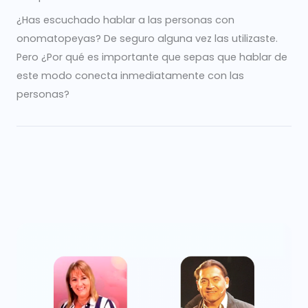
¿Has escuchado hablar a las personas con
onomatopeyas? De seguro alguna vez las utilizaste.
Pero ¿Por qué es importante que sepas que hablar de
este modo conecta inmediatamente con las
personas?