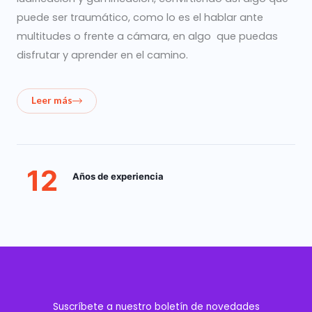
puede ser traumático, como lo es el hablar ante
multitudes o frente a cámara, en algo que puedas
disfrutar y aprender en el camino.
Leer más
12
Años de experiencia
Suscríbete a nuestro boletín de novedades