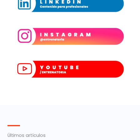
Últimos artículos