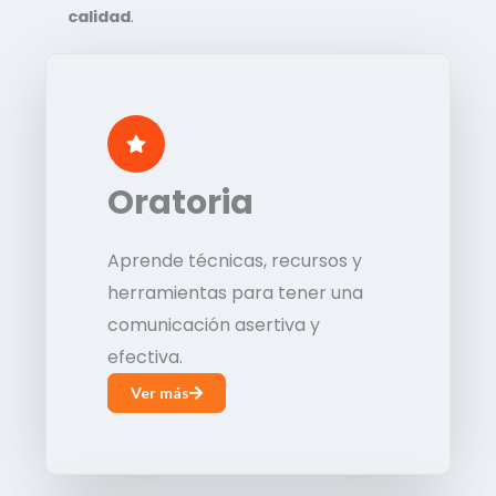
calidad
.
Oratoria
Aprende técnicas, recursos y
herramientas para tener una
comunicación asertiva y
efectiva.
Ver más