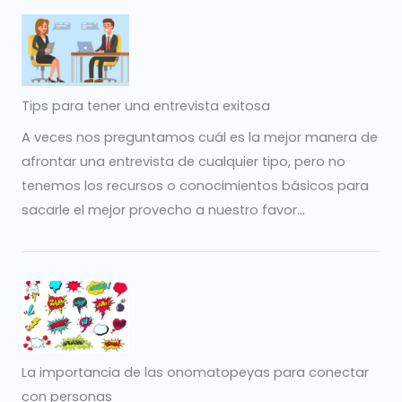
Tips para tener una entrevista exitosa
A veces nos preguntamos cuál es la mejor manera de
afrontar una entrevista de cualquier tipo, pero no
tenemos los recursos o conocimientos básicos para
sacarle el mejor provecho a nuestro favor...
La importancia de las onomatopeyas para conectar
con personas