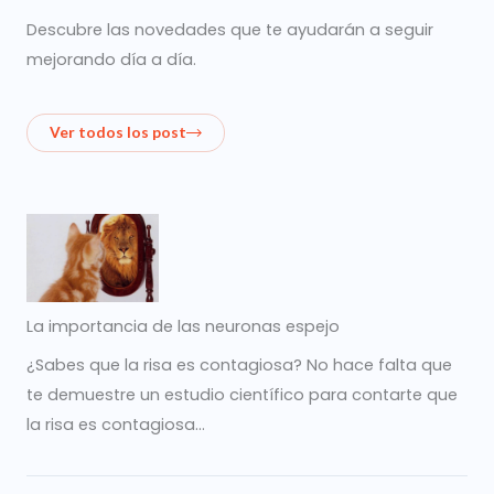
Descubre las novedades que te ayudarán a seguir
mejorando día a día.
Ver todos los post
La importancia de las neuronas espejo
¿Sabes que la risa es contagiosa? No hace falta que
te demuestre un estudio científico para contarte que
la risa es contagiosa…