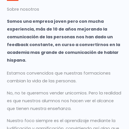
Sobre nosotros
Somos una empresa joven pero con mucha
experiencia, más de 10 de años mejorando la
comunicación de las personas nos han dado un
feedback constante, en curso a convertirnos en la
academia mas grande de comunicación de hablar
hispana.
Estamos convencidos que nuestras formaciones
cambian la vida de las personas.
No, no te queremos vender unicornios. Pero la realidad
es que nuestros alumnos nos hacen ver el alcance
que tienen nuestra enseñanza.
Nuestro foco siempre es el aprendizaje mediante la
ludificación y gamificación, convirtiendo así algo que