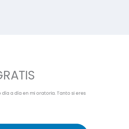
GRATIS
día a día en mi oratoria. Tanto si eres