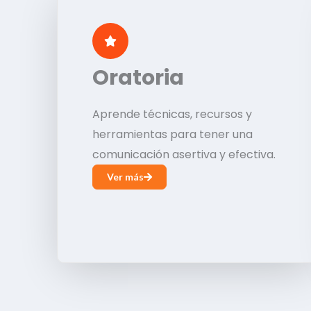
Oratoria
Aprende técnicas, recursos y
herramientas para tener una
comunicación asertiva y efectiva.
Ver más