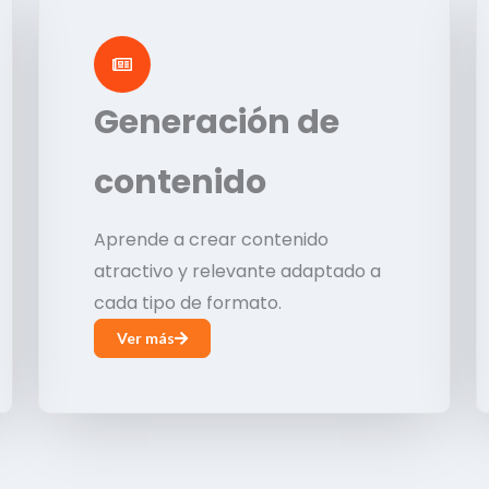
Generación de
contenido
Aprende a crear contenido
atractivo y relevante adaptado a
cada tipo de formato.
Ver más