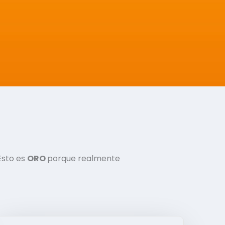
Esto es
ORO
porque realmente