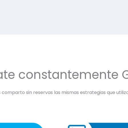
ate constantemente 
comparto sin reservas las mismas estrategias que utilizo 