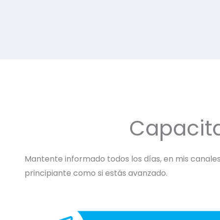
Capacit
Mantente informado todos los días, en mis canales 
principiante como si estás avanzado.