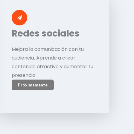
Redes sociales
Mejora la comunicación con tu
audiencia. Aprende a crear
contenido atractivo y aumentar tu
presencia
Próximamente