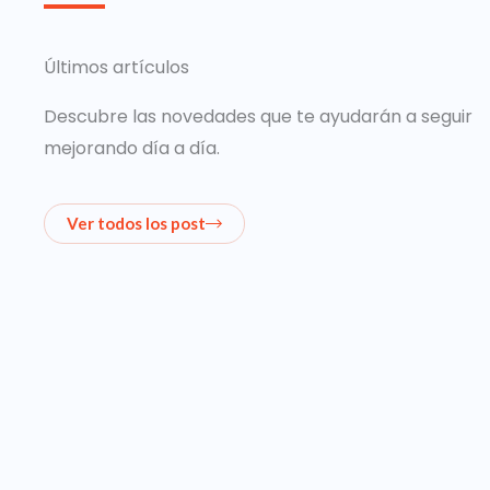
Últimos artículos
Descubre las novedades que te ayudarán a seguir
mejorando día a día.
Ver todos los post