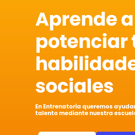
Aprende a
potenciar 
habilidad
sociales
En Entrenatoria queremos ayudart
talento mediante nuestra escuel