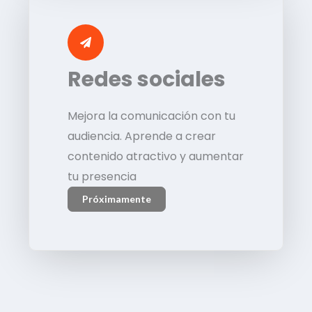
Redes sociales
Mejora la comunicación con tu
audiencia. Aprende a crear
contenido atractivo y aumentar
tu presencia
Próximamente