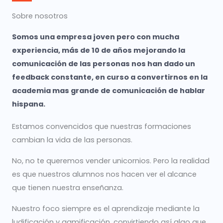
Sobre nosotros
Somos una empresa joven pero con mucha
experiencia, más de 10 de años mejorando la
comunicación de las personas nos han dado un
feedback constante, en curso a convertirnos en la
academia mas grande de comunicación de hablar
hispana.
Estamos convencidos que nuestras formaciones
cambian la vida de las personas.
No, no te queremos vender unicornios. Pero la realidad
es que nuestros alumnos nos hacen ver el alcance
que tienen nuestra enseñanza.
Nuestro foco siempre es el aprendizaje mediante la
ludificación y gamificación, convirtiendo así algo que