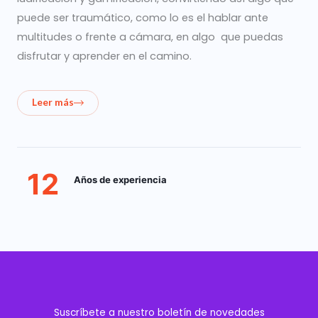
puede ser traumático, como lo es el hablar ante
multitudes o frente a cámara, en algo que puedas
disfrutar y aprender en el camino.
Leer más
12
Años de experiencia
Suscríbete a nuestro boletín de novedades