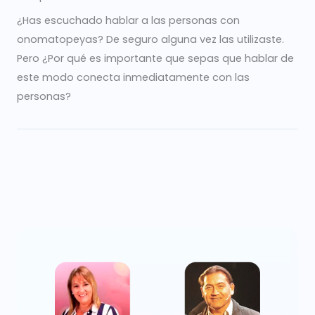
¿Has escuchado hablar a las personas con
onomatopeyas? De seguro alguna vez las utilizaste.
Pero ¿Por qué es importante que sepas que hablar de
este modo conecta inmediatamente con las
personas?