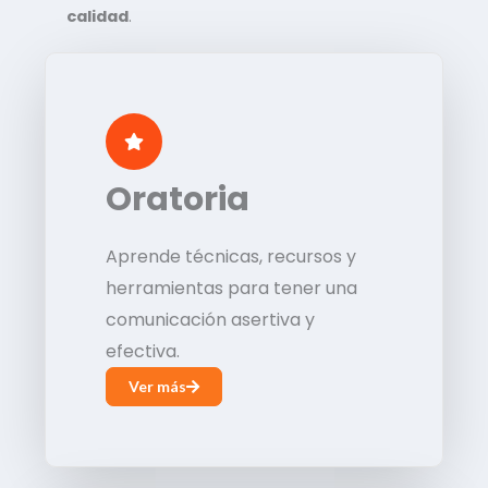
calidad
.
Oratoria
Aprende técnicas, recursos y
herramientas para tener una
comunicación asertiva y
efectiva.
Ver más