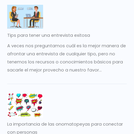
Tips para tener una entrevista exitosa
A veces nos preguntamos cuál es la mejor manera de
afrontar una entrevista de cualquier tipo, pero no
tenemos los recursos o conocimientos básicos para
sacarle el mejor provecho a nuestro favor...
La importancia de las onomatopeyas para conectar
con personas