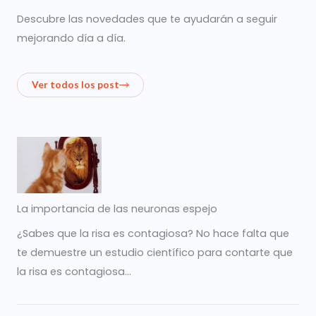
Descubre las novedades que te ayudarán a seguir
mejorando día a día.
Ver todos los post
La importancia de las neuronas espejo
¿Sabes que la risa es contagiosa? No hace falta que
te demuestre un estudio científico para contarte que
la risa es contagiosa…