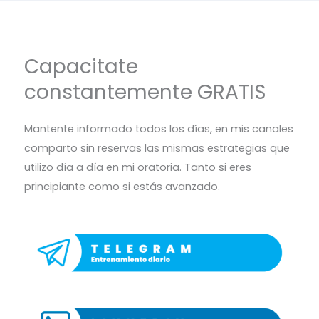
Capacitate
constantemente GRATIS
Mantente informado todos los días, en mis canales
comparto sin reservas las mismas estrategias que
utilizo día a día en mi oratoria. Tanto si eres
principiante como si estás avanzado.