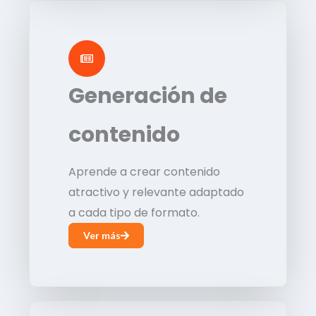
Generación de
contenido
Aprende a crear contenido
atractivo y relevante adaptado
a cada tipo de formato.
Ver más