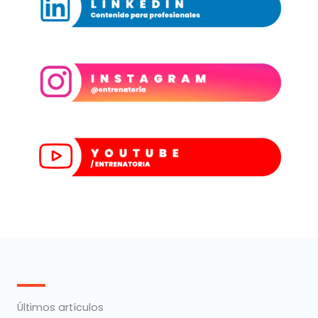
Últimos artículos