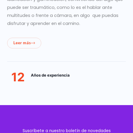
puede ser traumático, como lo es el hablar ante
multitudes o frente a cámara, en algo que puedas
disfrutar y aprender en el camino.
Leer más
12
Años de experiencia
Suscríbete a nuestro boletín de novedades