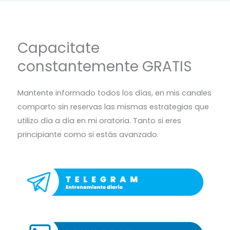
Capacitate
constantemente GRATIS
Mantente informado todos los días, en mis canales
comparto sin reservas las mismas estrategias que
utilizo día a día en mi oratoria. Tanto si eres
principiante como si estás avanzado.