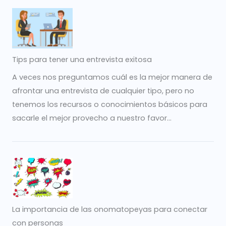
Tips para tener una entrevista exitosa
A veces nos preguntamos cuál es la mejor manera de
afrontar una entrevista de cualquier tipo, pero no
tenemos los recursos o conocimientos básicos para
sacarle el mejor provecho a nuestro favor...
La importancia de las onomatopeyas para conectar
con personas