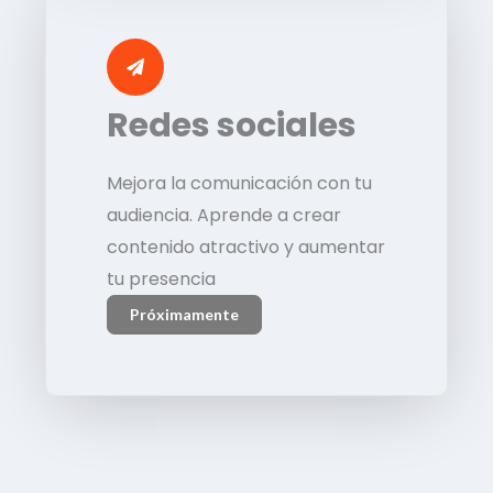
Redes sociales
Mejora la comunicación con tu
audiencia. Aprende a crear
contenido atractivo y aumentar
tu presencia
Próximamente