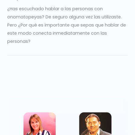
¿Has escuchado hablar a las personas con
onomatopeyas? De seguro alguna vez las utilizaste.
Pero ¿Por qué es importante que sepas que hablar de
este modo conecta inmediatamente con las
personas?