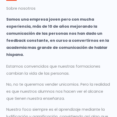
Sobre nosotros
Somos una empresa joven pero con mucha
experiencia, más de 10 de años mejorando la
comunicación de las personas nos han dado un
feedback constante, en curso a convertirnos en la
academia mas grande de comunicación de hablar
hispana.
Estamos convencidos que nuestras formaciones
cambian la vida de las personas.
No, no te queremos vender unicornios. Pero la realidad
es que nuestros alumnos nos hacen ver el alcance
que tienen nuestra enseñanza.
Nuestro foco siempre es el aprendizaje mediante la
ludificación y gamificación, convirtiendo así algo que