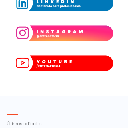
Últimos artículos