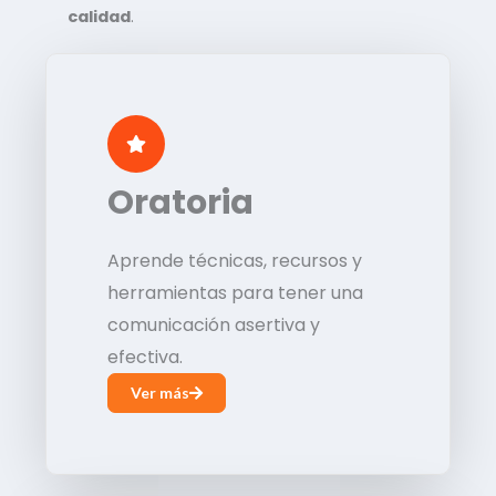
calidad
.
Oratoria
Aprende técnicas, recursos y
herramientas para tener una
comunicación asertiva y
efectiva.
Ver más