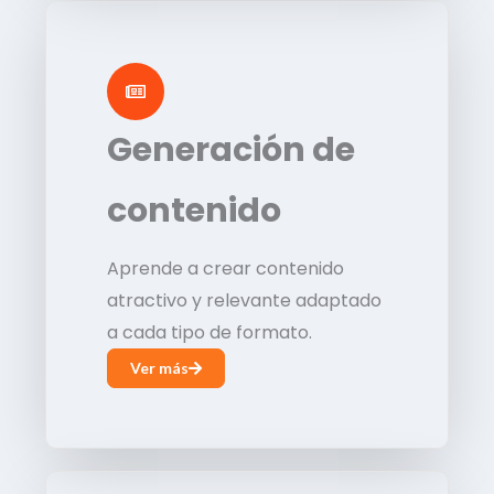
Generación de
contenido
Aprende a crear contenido
atractivo y relevante adaptado
a cada tipo de formato.
Ver más