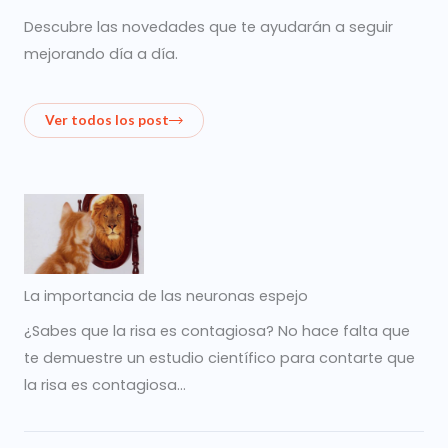
Descubre las novedades que te ayudarán a seguir
mejorando día a día.
Ver todos los post
La importancia de las neuronas espejo
¿Sabes que la risa es contagiosa? No hace falta que
te demuestre un estudio científico para contarte que
la risa es contagiosa…