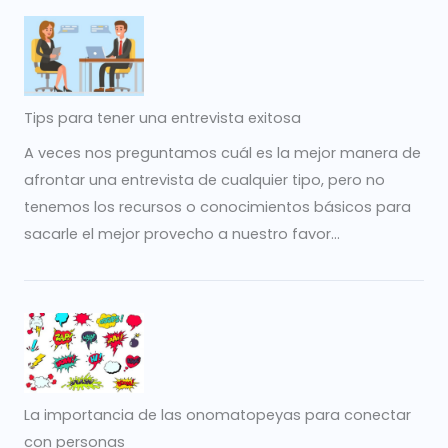
Tips para tener una entrevista exitosa
A veces nos preguntamos cuál es la mejor manera de
afrontar una entrevista de cualquier tipo, pero no
tenemos los recursos o conocimientos básicos para
sacarle el mejor provecho a nuestro favor...
La importancia de las onomatopeyas para conectar
con personas