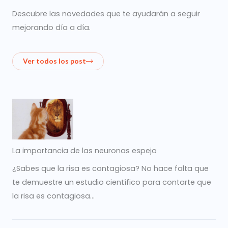
Descubre las novedades que te ayudarán a seguir
mejorando día a día.
Ver todos los post
La importancia de las neuronas espejo
¿Sabes que la risa es contagiosa? No hace falta que
te demuestre un estudio científico para contarte que
la risa es contagiosa…