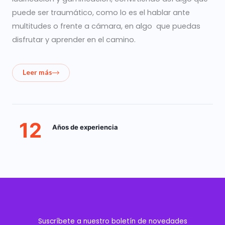
puede ser traumático, como lo es el hablar ante
multitudes o frente a cámara, en algo que puedas
disfrutar y aprender en el camino.
Leer más
12
Años de experiencia
Suscríbete a nuestro boletín de novedades