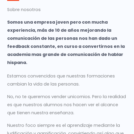
Sobre nosotros
Somos una empresa joven pero con mucha
experiencia, más de 10 de años mejorando la
comunicación de las personas nos han dado un
feedback constante, en curso a convertirnos en la
academia mas grande de comunicación de hablar
hispana.
Estamos convencidos que nuestras formaciones
cambian la vida de las personas.
No, no te queremos vender unicornios. Pero la realidad
es que nuestros alumnos nos hacen ver el alcance
que tienen nuestra enseñanza.
Nuestro foco siempre es el aprendizaje mediante la
ludificación y gamificación, convirtiendo así algo que