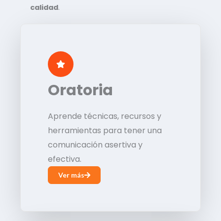
calidad
.
Oratoria
Aprende técnicas, recursos y
herramientas para tener una
comunicación asertiva y
efectiva.
Ver más