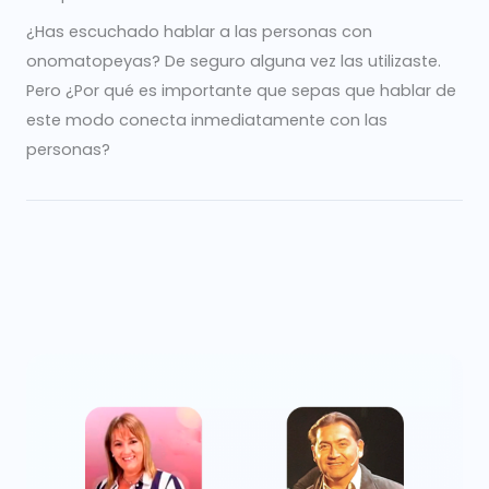
¿Has escuchado hablar a las personas con
onomatopeyas? De seguro alguna vez las utilizaste.
Pero ¿Por qué es importante que sepas que hablar de
este modo conecta inmediatamente con las
personas?