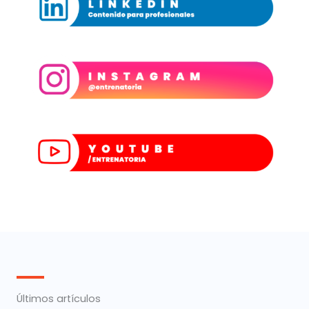
Últimos artículos