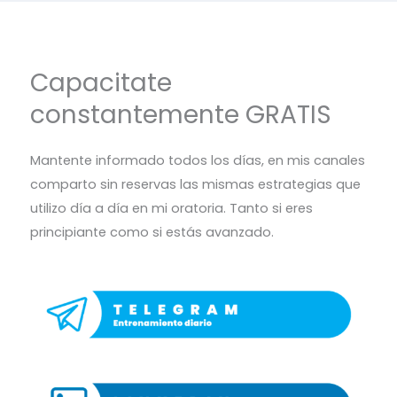
Capacitate
constantemente GRATIS
Mantente informado todos los días, en mis canales
comparto sin reservas las mismas estrategias que
utilizo día a día en mi oratoria. Tanto si eres
principiante como si estás avanzado.