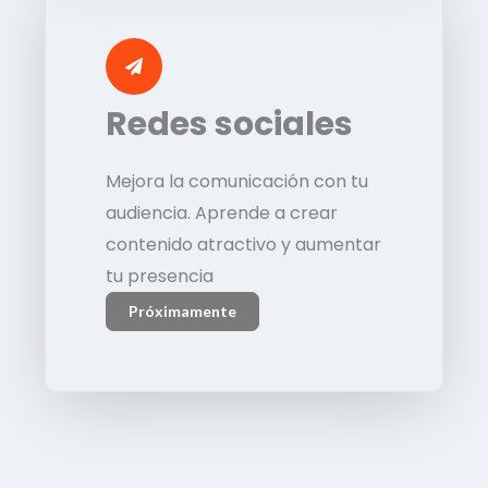
Redes sociales
Mejora la comunicación con tu
audiencia. Aprende a crear
contenido atractivo y aumentar
tu presencia
Próximamente