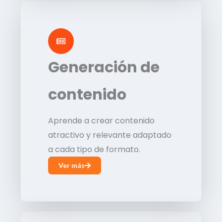
Generación de
contenido
Aprende a crear contenido
atractivo y relevante adaptado
a cada tipo de formato.
Ver más