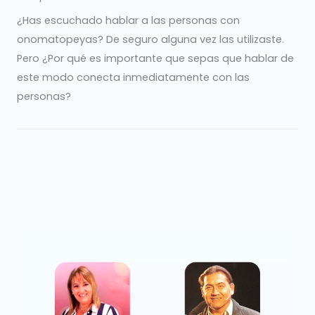
¿Has escuchado hablar a las personas con
onomatopeyas? De seguro alguna vez las utilizaste.
Pero ¿Por qué es importante que sepas que hablar de
este modo conecta inmediatamente con las
personas?