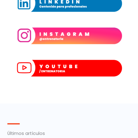
Últimos artículos