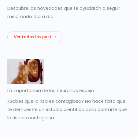
Descubre las novedades que te ayudarán a seguir
mejorando día a día.
Ver todos los post
La importancia de las neuronas espejo
¿Sabes que la risa es contagiosa? No hace falta que
te demuestre un estudio científico para contarte que
la risa es contagiosa…