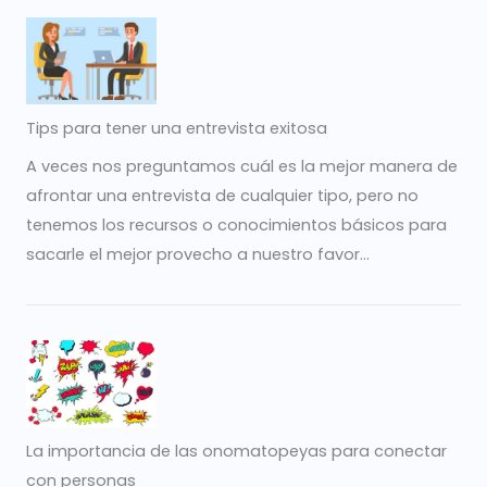
Tips para tener una entrevista exitosa
A veces nos preguntamos cuál es la mejor manera de
afrontar una entrevista de cualquier tipo, pero no
tenemos los recursos o conocimientos básicos para
sacarle el mejor provecho a nuestro favor...
La importancia de las onomatopeyas para conectar
con personas