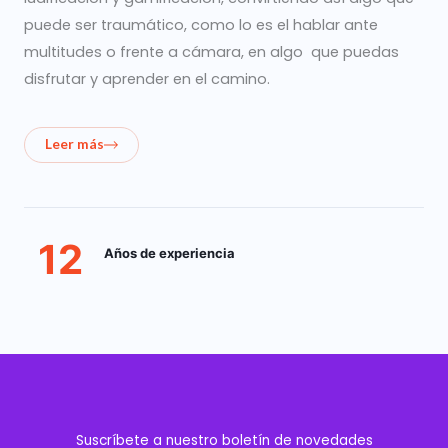
puede ser traumático, como lo es el hablar ante
multitudes o frente a cámara, en algo que puedas
disfrutar y aprender en el camino.
Leer más
12
Años de experiencia
Suscríbete a nuestro boletín de novedades