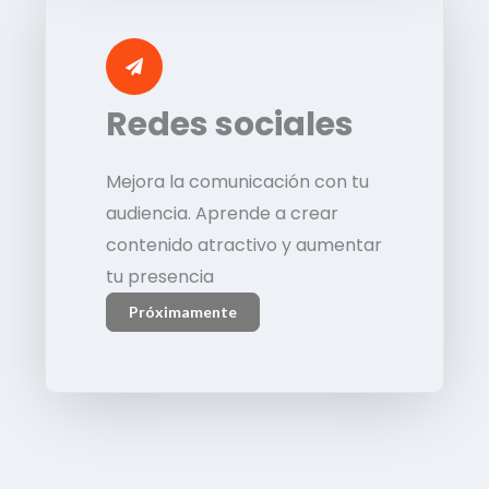
Redes sociales
Mejora la comunicación con tu
audiencia. Aprende a crear
contenido atractivo y aumentar
tu presencia
Próximamente