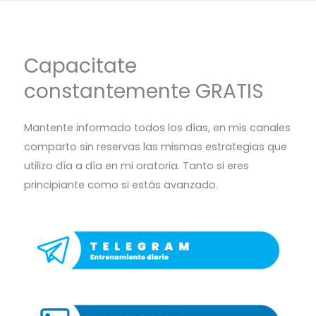
Capacitate
constantemente GRATIS
Mantente informado todos los días, en mis canales
comparto sin reservas las mismas estrategias que
utilizo día a día en mi oratoria. Tanto si eres
principiante como si estás avanzado.