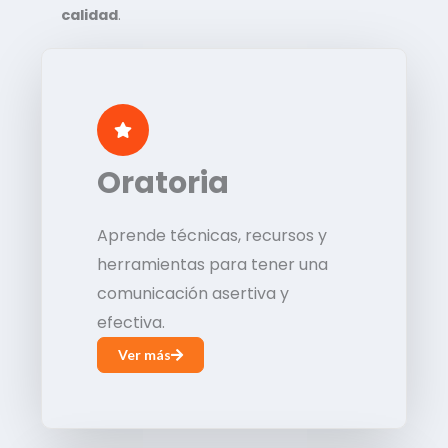
calidad
.
Oratoria
Aprende técnicas, recursos y
herramientas para tener una
comunicación asertiva y
efectiva.
Ver más