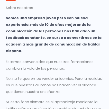
Sobre nosotros
Somos una empresa joven pero con mucha
experiencia, más de 10 de años mejorando la
comunicación de las personas nos han dado un
feedback constante, en curso a convertirnos en la
academia mas grande de comunicación de hablar
hispana.
Estamos convencidos que nuestras formaciones
cambian la vida de las personas.
No, no te queremos vender unicornios. Pero la realidad
es que nuestros alumnos nos hacen ver el alcance
que tienen nuestra enseñanza.
Nuestro foco siempre es el aprendizaje mediante la
ludificación y gamificación, convirtiendo así algo que