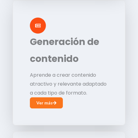
Generación de
contenido
Aprende a crear contenido
atractivo y relevante adaptado
a cada tipo de formato.
Ver más