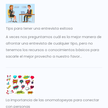
Tips para tener una entrevista exitosa
A veces nos preguntamos cuál es la mejor manera de
afrontar una entrevista de cualquier tipo, pero no
tenemos los recursos o conocimientos básicos para
sacarle el mejor provecho a nuestro favor...
La importancia de las onomatopeyas para conectar
con personas