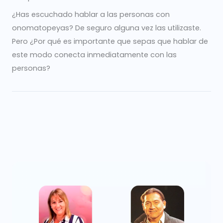
¿Has escuchado hablar a las personas con
onomatopeyas? De seguro alguna vez las utilizaste.
Pero ¿Por qué es importante que sepas que hablar de
este modo conecta inmediatamente con las
personas?