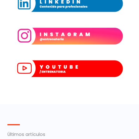
Últimos artículos