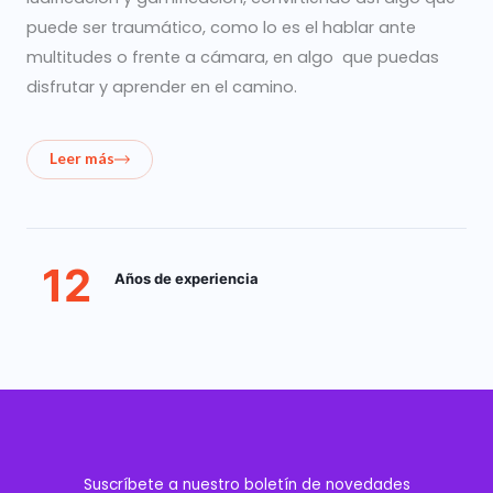
puede ser traumático, como lo es el hablar ante
multitudes o frente a cámara, en algo que puedas
disfrutar y aprender en el camino.
Leer más
12
Años de experiencia
Suscríbete a nuestro boletín de novedades