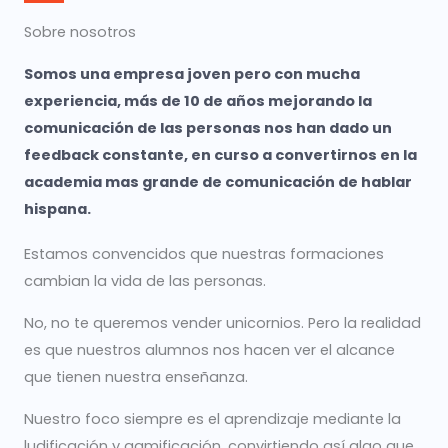
Sobre nosotros
Somos una empresa joven pero con mucha
experiencia, más de 10 de años mejorando la
comunicación de las personas nos han dado un
feedback constante, en curso a convertirnos en la
academia mas grande de comunicación de hablar
hispana.
Estamos convencidos que nuestras formaciones
cambian la vida de las personas.
No, no te queremos vender unicornios. Pero la realidad
es que nuestros alumnos nos hacen ver el alcance
que tienen nuestra enseñanza.
Nuestro foco siempre es el aprendizaje mediante la
ludificación y gamificación, convirtiendo así algo que