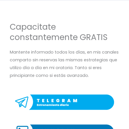
Capacitate
constantemente GRATIS
Mantente informado todos los días, en mis canales
comparto sin reservas las mismas estrategias que
utilizo día a día en mi oratoria. Tanto si eres
principiante como si estás avanzado.