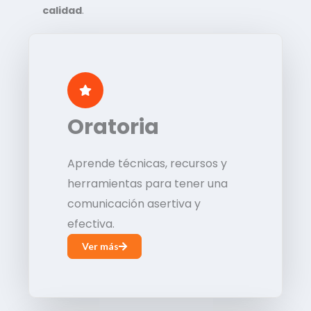
calidad
.
Oratoria
Aprende técnicas, recursos y
herramientas para tener una
comunicación asertiva y
efectiva.
Ver más