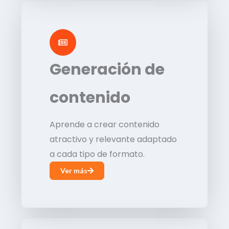
Generación de
contenido
Aprende a crear contenido
atractivo y relevante adaptado
a cada tipo de formato.
Ver más