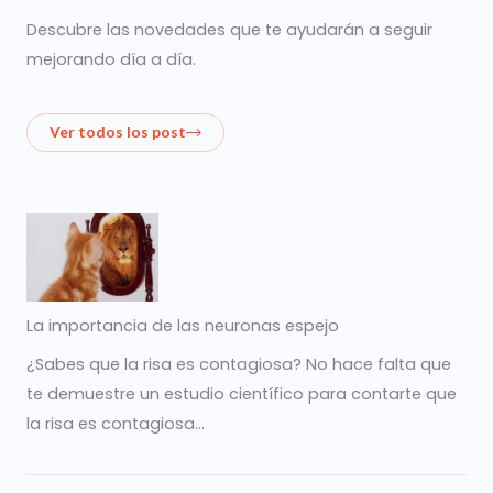
Descubre las novedades que te ayudarán a seguir
mejorando día a día.
Ver todos los post
La importancia de las neuronas espejo
¿Sabes que la risa es contagiosa? No hace falta que
te demuestre un estudio científico para contarte que
la risa es contagiosa…