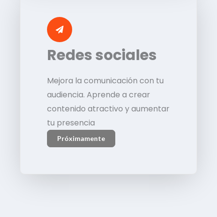
Redes sociales
Mejora la comunicación con tu
audiencia. Aprende a crear
contenido atractivo y aumentar
tu presencia
Próximamente