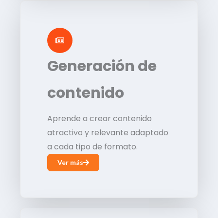
Generación de
contenido
Aprende a crear contenido
atractivo y relevante adaptado
a cada tipo de formato.
Ver más