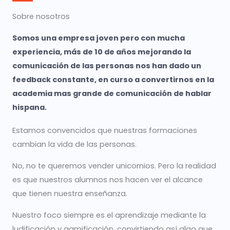
Sobre nosotros
Somos una empresa joven pero con mucha
experiencia, más de 10 de años mejorando la
comunicación de las personas nos han dado un
feedback constante, en curso a convertirnos en la
academia mas grande de comunicación de hablar
hispana.
Estamos convencidos que nuestras formaciones
cambian la vida de las personas.
No, no te queremos vender unicornios. Pero la realidad
es que nuestros alumnos nos hacen ver el alcance
que tienen nuestra enseñanza.
Nuestro foco siempre es el aprendizaje mediante la
ludificación y gamificación, convirtiendo así algo que