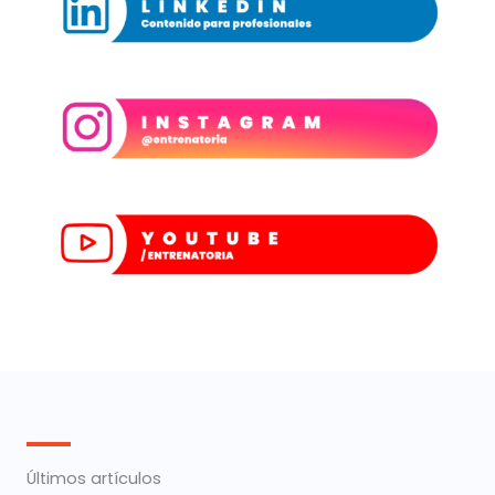
Últimos artículos