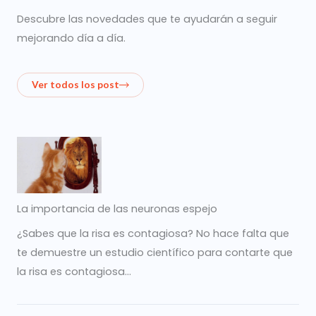
Descubre las novedades que te ayudarán a seguir
mejorando día a día.
Ver todos los post
La importancia de las neuronas espejo
¿Sabes que la risa es contagiosa? No hace falta que
te demuestre un estudio científico para contarte que
la risa es contagiosa…