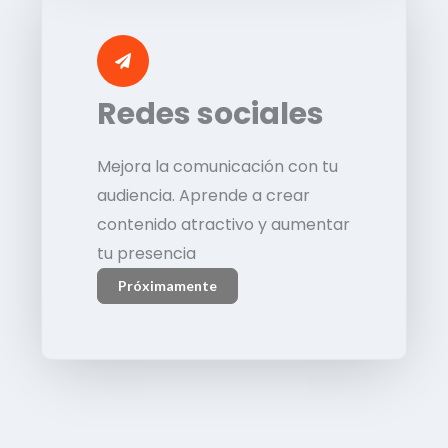
Redes sociales
Mejora la comunicación con tu
audiencia. Aprende a crear
contenido atractivo y aumentar
tu presencia
Próximamente