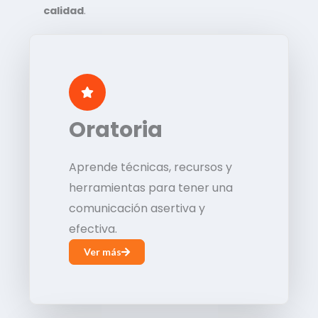
calidad
.
Oratoria
Aprende técnicas, recursos y
herramientas para tener una
comunicación asertiva y
efectiva.
Ver más