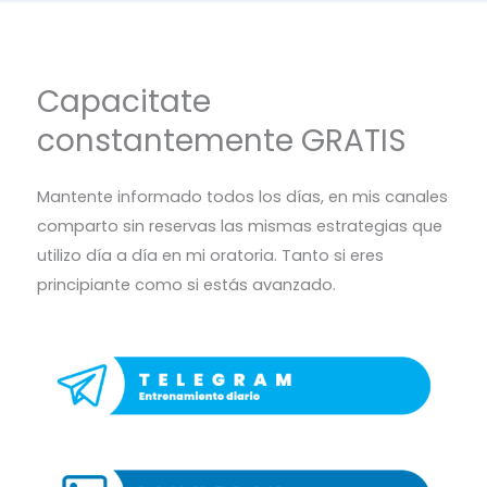
Capacitate
constantemente GRATIS
Mantente informado todos los días, en mis canales
comparto sin reservas las mismas estrategias que
utilizo día a día en mi oratoria. Tanto si eres
principiante como si estás avanzado.