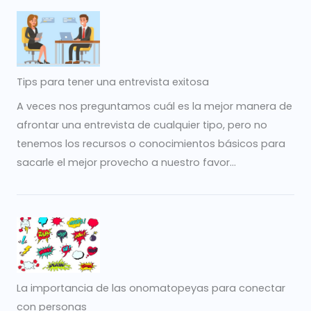
Tips para tener una entrevista exitosa
A veces nos preguntamos cuál es la mejor manera de
afrontar una entrevista de cualquier tipo, pero no
tenemos los recursos o conocimientos básicos para
sacarle el mejor provecho a nuestro favor...
La importancia de las onomatopeyas para conectar
con personas