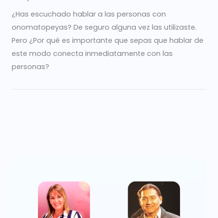
¿Has escuchado hablar a las personas con
onomatopeyas? De seguro alguna vez las utilizaste.
Pero ¿Por qué es importante que sepas que hablar de
este modo conecta inmediatamente con las
personas?