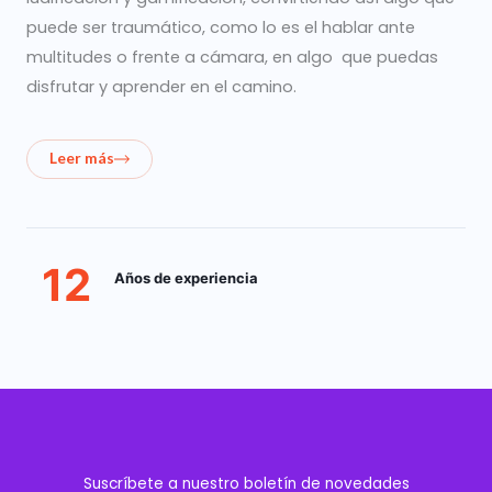
puede ser traumático, como lo es el hablar ante
multitudes o frente a cámara, en algo que puedas
disfrutar y aprender en el camino.
Leer más
12
Años de experiencia
Suscríbete a nuestro boletín de novedades