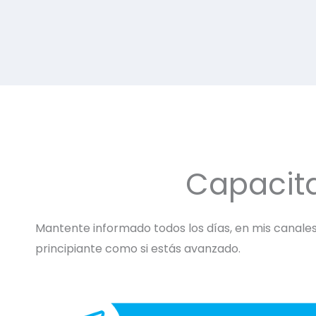
Capacit
Mantente informado todos los días, en mis canales 
principiante como si estás avanzado.