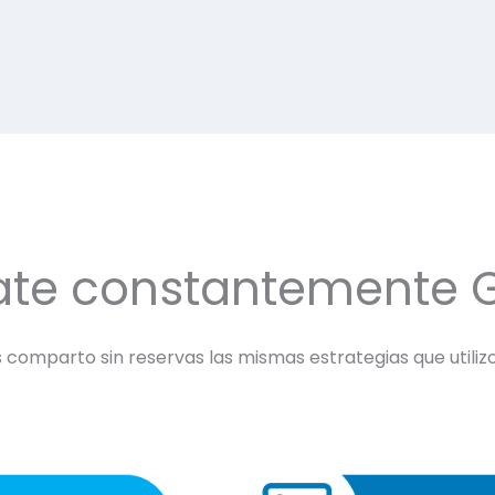
ate constantemente 
comparto sin reservas las mismas estrategias que utilizo 