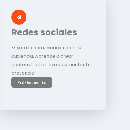
Redes sociales
Mejora la comunicación con tu
audiencia. Aprende a crear
contenido atractivo y aumentar tu
presencia
Próximamente