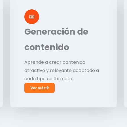
Generación de
contenido
Aprende a crear contenido
atractivo y relevante adaptado a
cada tipo de formato.
Ver más