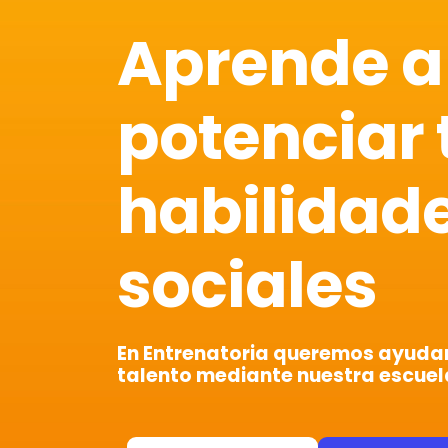
Aprende a
potenciar 
habilidad
sociales
En Entrenatoria queremos ayudart
talento mediante nuestra escuel