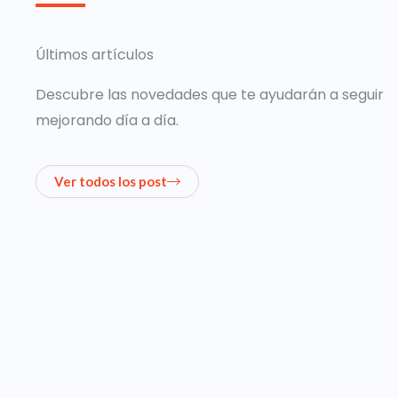
Últimos artículos
Descubre las novedades que te ayudarán a seguir
mejorando día a día.
Ver todos los post