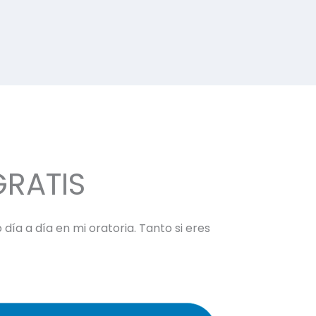
GRATIS
día a día en mi oratoria. Tanto si eres