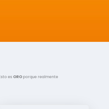
Esto es
ORO
porque realmente