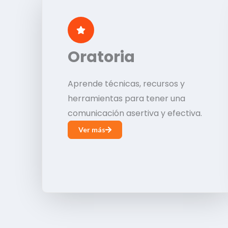
Oratoria
Aprende técnicas, recursos y
herramientas para tener una
comunicación asertiva y efectiva.
Ver más