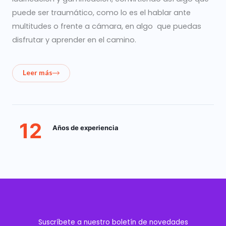
puede ser traumático, como lo es el hablar ante
multitudes o frente a cámara, en algo que puedas
disfrutar y aprender en el camino.
Leer más
12
Años de experiencia
Suscríbete a nuestro boletín de novedades