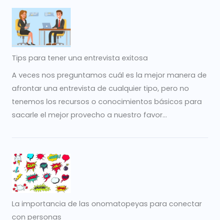
Tips para tener una entrevista exitosa
A veces nos preguntamos cuál es la mejor manera de
afrontar una entrevista de cualquier tipo, pero no
tenemos los recursos o conocimientos básicos para
sacarle el mejor provecho a nuestro favor...
La importancia de las onomatopeyas para conectar
con personas