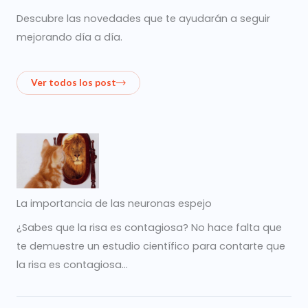
Descubre las novedades que te ayudarán a seguir
mejorando día a día.
Ver todos los post
La importancia de las neuronas espejo
¿Sabes que la risa es contagiosa? No hace falta que
te demuestre un estudio científico para contarte que
la risa es contagiosa…