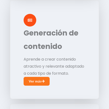
Generación de
contenido
Aprende a crear contenido
atractivo y relevante adaptado
a cada tipo de formato.
Ver más