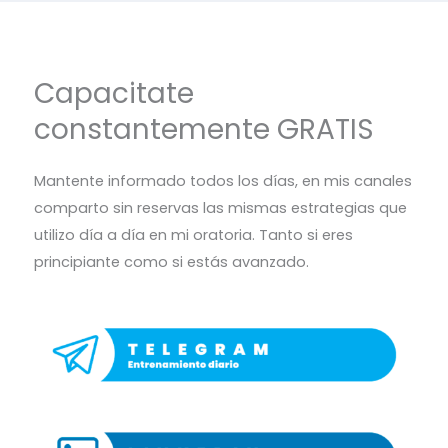
Capacitate
constantemente GRATIS
Mantente informado todos los días, en mis canales
comparto sin reservas las mismas estrategias que
utilizo día a día en mi oratoria. Tanto si eres
principiante como si estás avanzado.