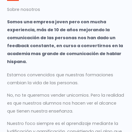
Sobre nosotros
Somos una empresa joven pero con mucha
experiencia, más de 10 de años mejorando la
comunicación de las personas nos han dado un
feedback constante, en curso a convertirnos en la
academia mas grande de comunicación de hablar
hispana.
Estamos convencidos que nuestras formaciones
cambian la vida de las personas.
No, no te queremos vender unicornios. Pero la realidad
es que nuestros alumnos nos hacen ver el alcance
que tienen nuestra enseñanza.
Nuestro foco siempre es el aprendizaje mediante la
ludificación y gamificación, convirtiendo así algo que