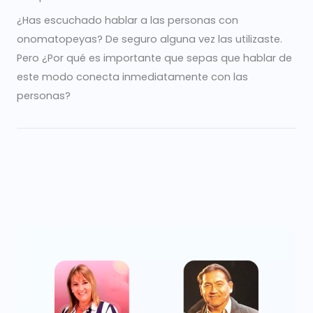
¿Has escuchado hablar a las personas con
onomatopeyas? De seguro alguna vez las utilizaste.
Pero ¿Por qué es importante que sepas que hablar de
este modo conecta inmediatamente con las
personas?