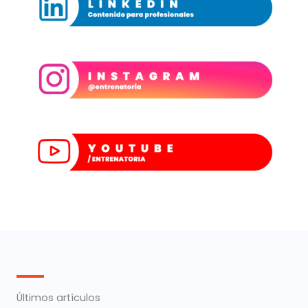
Últimos artículos