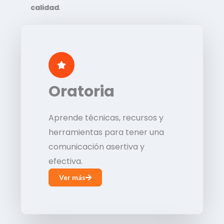
calidad
.
Oratoria
Aprende técnicas, recursos y
herramientas para tener una
comunicación asertiva y
efectiva.
Ver más