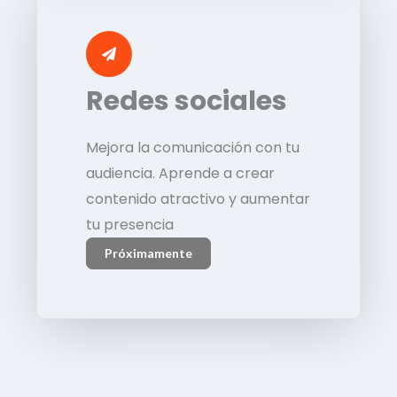
Redes sociales
Mejora la comunicación con tu
audiencia. Aprende a crear
contenido atractivo y aumentar
tu presencia
Próximamente