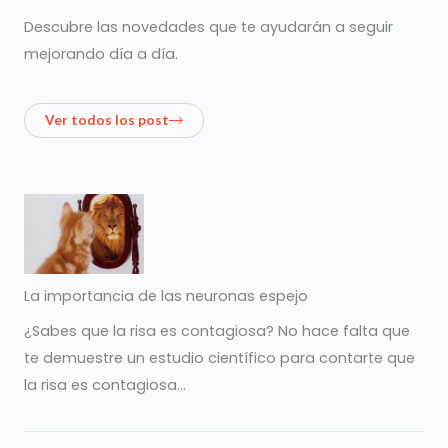
Descubre las novedades que te ayudarán a seguir
mejorando día a día.
Ver todos los post
La importancia de las neuronas espejo
¿Sabes que la risa es contagiosa? No hace falta que
te demuestre un estudio científico para contarte que
la risa es contagiosa…