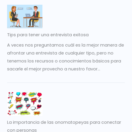
Tips para tener una entrevista exitosa
A veces nos preguntamos cuál es la mejor manera de
afrontar una entrevista de cualquier tipo, pero no
tenemos los recursos o conocimientos básicos para
sacarle el mejor provecho a nuestro favor...
La importancia de las onomatopeyas para conectar
con personas