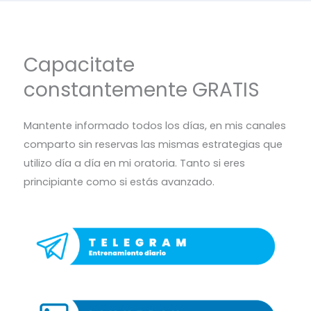
Capacitate
constantemente GRATIS
Mantente informado todos los días, en mis canales
comparto sin reservas las mismas estrategias que
utilizo día a día en mi oratoria. Tanto si eres
principiante como si estás avanzado.