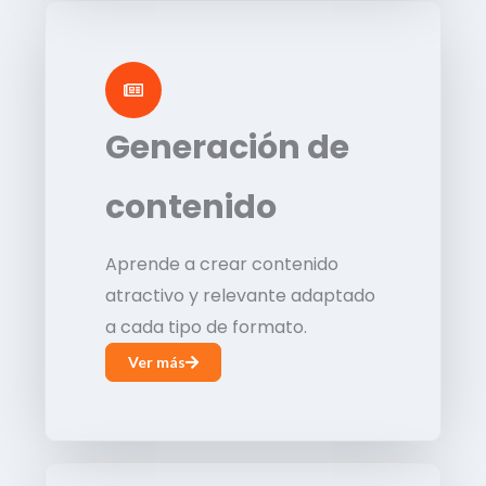
Generación de
contenido
Aprende a crear contenido
atractivo y relevante adaptado
a cada tipo de formato.
Ver más