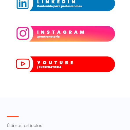
Últimos artículos