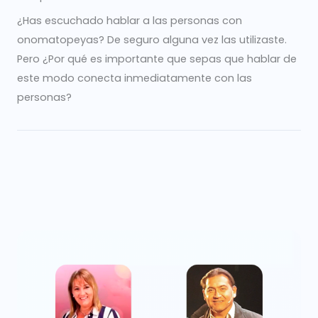
¿Has escuchado hablar a las personas con
onomatopeyas? De seguro alguna vez las utilizaste.
Pero ¿Por qué es importante que sepas que hablar de
este modo conecta inmediatamente con las
personas?