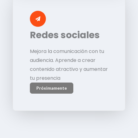
Redes sociales
Mejora la comunicación con tu
audiencia. Aprende a crear
contenido atractivo y aumentar
tu presencia
Próximamente