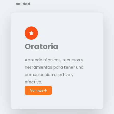
calidad
.
Oratoria
Aprende técnicas, recursos y
herramientas para tener una
comunicación asertiva y
efectiva.
Ver más