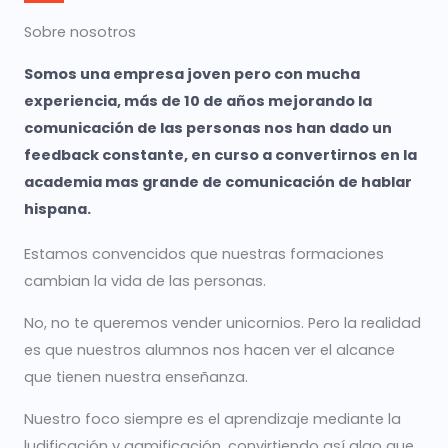
Sobre nosotros
Somos una empresa joven pero con mucha
experiencia, más de 10 de años mejorando la
comunicación de las personas nos han dado un
feedback constante, en curso a convertirnos en la
academia mas grande de comunicación de hablar
hispana.
Estamos convencidos que nuestras formaciones
cambian la vida de las personas.
No, no te queremos vender unicornios. Pero la realidad
es que nuestros alumnos nos hacen ver el alcance
que tienen nuestra enseñanza.
Nuestro foco siempre es el aprendizaje mediante la
ludificación y gamificación, convirtiendo así algo que