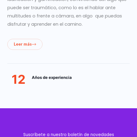
puede ser traumático, como lo es el hablar ante
multitudes o frente a cámara, en algo que puedas
disfrutar y aprender en el camino.
Leer más
12
Años de experiencia
Suscríbete a nuestro boletín de novedades