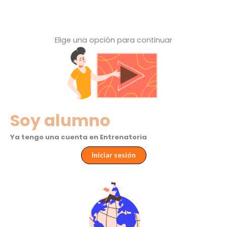
Elige una opción para continuar
Soy alumno
Ya tengo una cuenta en Entrenatoria
Iniciar sesión