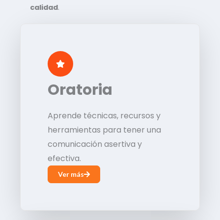
calidad
.
Oratoria
Aprende técnicas, recursos y
herramientas para tener una
comunicación asertiva y
efectiva.
Ver más