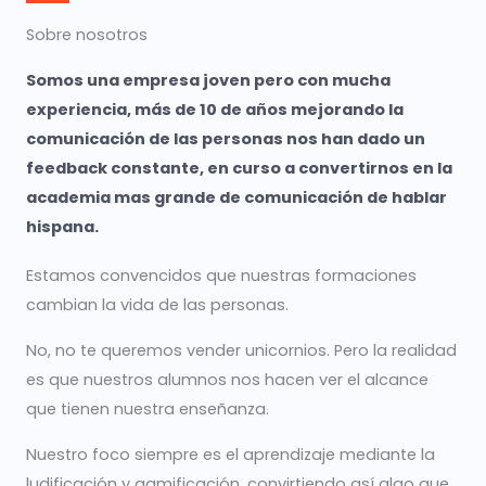
Sobre nosotros
Somos una empresa joven pero con mucha
experiencia, más de 10 de años mejorando la
comunicación de las personas nos han dado un
feedback constante, en curso a convertirnos en la
academia mas grande de comunicación de hablar
hispana.
Estamos convencidos que nuestras formaciones
cambian la vida de las personas.
No, no te queremos vender unicornios. Pero la realidad
es que nuestros alumnos nos hacen ver el alcance
que tienen nuestra enseñanza.
Nuestro foco siempre es el aprendizaje mediante la
ludificación y gamificación, convirtiendo así algo que