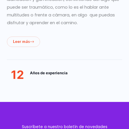
puede ser traumático, como lo es el hablar ante
multitudes o frente a cámara, en algo que puedas
disfrutar y aprender en el camino.
Leer más
12
Años de experiencia
Suscríbete a nuestro boletín de novedades