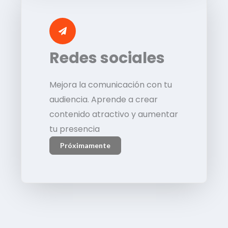
Redes sociales
Mejora la comunicación con tu
audiencia. Aprende a crear
contenido atractivo y aumentar
tu presencia
Próximamente