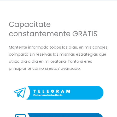
Capacitate
constantemente GRATIS
Mantente informado todos los días, en mis canales
comparto sin reservas las mismas estrategias que
utilizo día a día en mi oratoria. Tanto si eres
principiante como si estás avanzado.