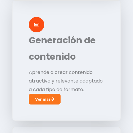
Generación de
contenido
Aprende a crear contenido
atractivo y relevante adaptado
a cada tipo de formato.
Ver más