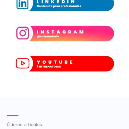
Últimos artículos