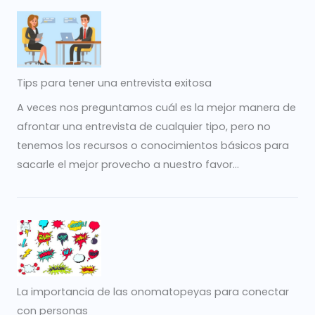
Tips para tener una entrevista exitosa
A veces nos preguntamos cuál es la mejor manera de
afrontar una entrevista de cualquier tipo, pero no
tenemos los recursos o conocimientos básicos para
sacarle el mejor provecho a nuestro favor...
La importancia de las onomatopeyas para conectar
con personas