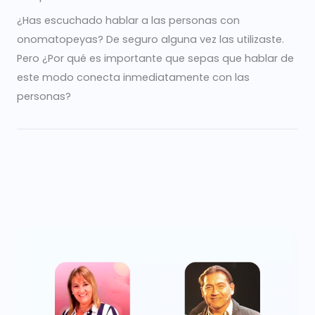
¿Has escuchado hablar a las personas con
onomatopeyas? De seguro alguna vez las utilizaste.
Pero ¿Por qué es importante que sepas que hablar de
este modo conecta inmediatamente con las
personas?