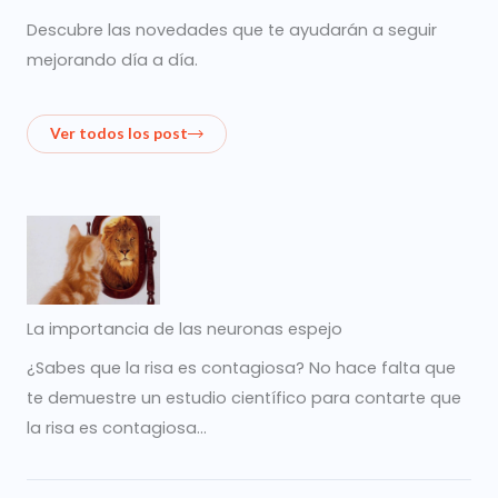
Descubre las novedades que te ayudarán a seguir
mejorando día a día.
Ver todos los post
La importancia de las neuronas espejo
¿Sabes que la risa es contagiosa? No hace falta que
te demuestre un estudio científico para contarte que
la risa es contagiosa…