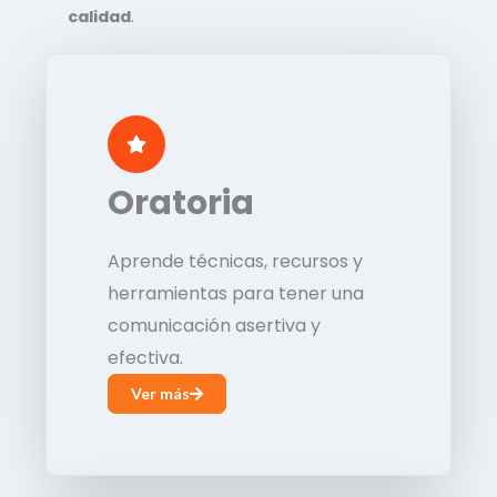
calidad
.
Oratoria
Aprende técnicas, recursos y
herramientas para tener una
comunicación asertiva y
efectiva.
Ver más