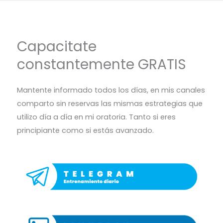
Capacitate
constantemente GRATIS
Mantente informado todos los días, en mis canales
comparto sin reservas las mismas estrategias que
utilizo día a día en mi oratoria. Tanto si eres
principiante como si estás avanzado.