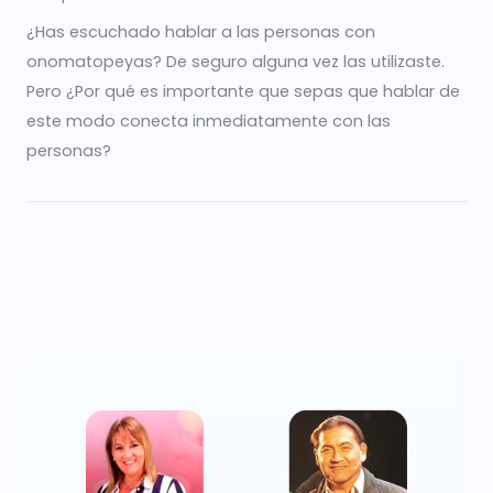
¿Has escuchado hablar a las personas con
onomatopeyas? De seguro alguna vez las utilizaste.
Pero ¿Por qué es importante que sepas que hablar de
este modo conecta inmediatamente con las
personas?