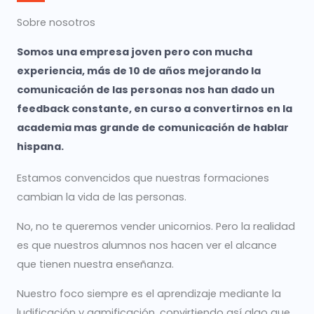
Sobre nosotros
Somos una empresa joven pero con mucha
experiencia, más de 10 de años mejorando la
comunicación de las personas nos han dado un
feedback constante, en curso a convertirnos en la
academia mas grande de comunicación de hablar
hispana.
Estamos convencidos que nuestras formaciones
cambian la vida de las personas.
No, no te queremos vender unicornios. Pero la realidad
es que nuestros alumnos nos hacen ver el alcance
que tienen nuestra enseñanza.
Nuestro foco siempre es el aprendizaje mediante la
ludificación y gamificación, convirtiendo así algo que