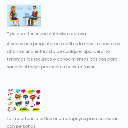
Tips para tener una entrevista exitosa
A veces nos preguntamos cuál es la mejor manera de
afrontar una entrevista de cualquier tipo, pero no
tenemos los recursos o conocimientos básicos para
sacarle el mejor provecho a nuestro favor...
La importancia de las onomatopeyas para conectar
con personas