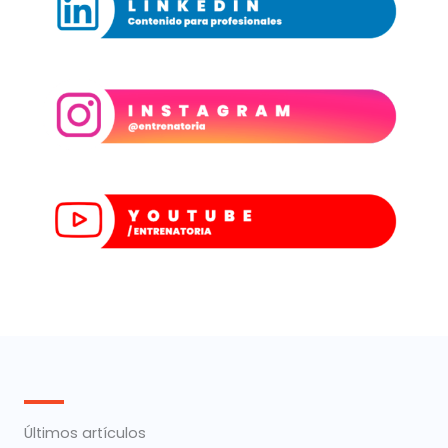
Últimos artículos