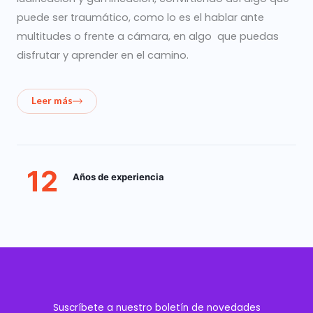
puede ser traumático, como lo es el hablar ante
multitudes o frente a cámara, en algo que puedas
disfrutar y aprender en el camino.
Leer más
12
Años de experiencia
Suscríbete a nuestro boletín de novedades