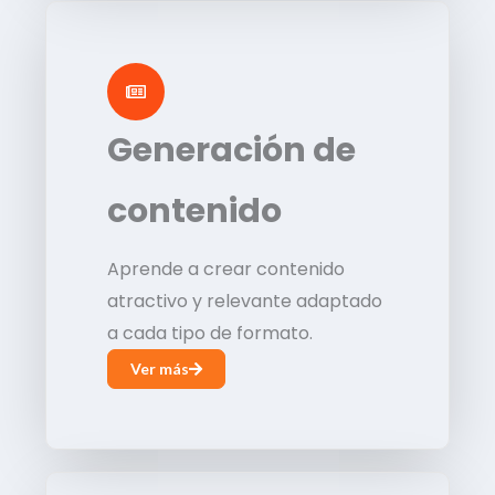
Generación de
contenido
Aprende a crear contenido
atractivo y relevante adaptado
a cada tipo de formato.
Ver más