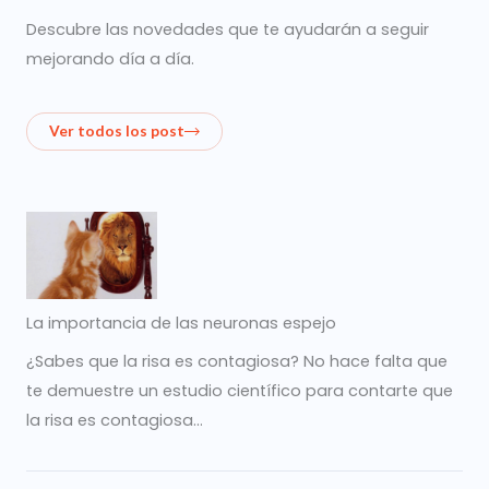
Descubre las novedades que te ayudarán a seguir
mejorando día a día.
Ver todos los post
La importancia de las neuronas espejo
¿Sabes que la risa es contagiosa? No hace falta que
te demuestre un estudio científico para contarte que
la risa es contagiosa…