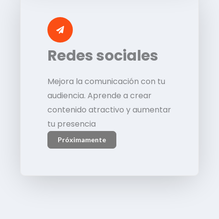
Redes sociales
Mejora la comunicación con tu
audiencia. Aprende a crear
contenido atractivo y aumentar
tu presencia
Próximamente