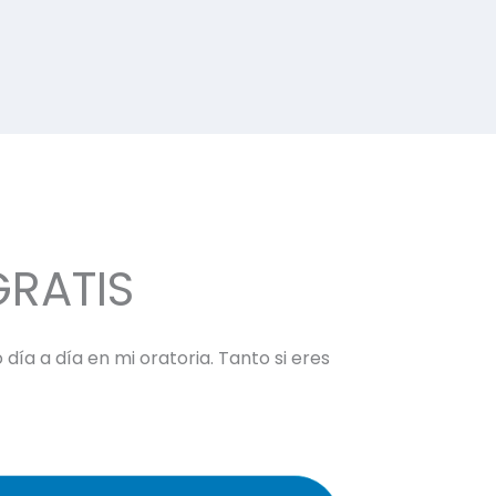
GRATIS
día a día en mi oratoria. Tanto si eres