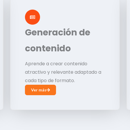
Generación de
contenido
Aprende a crear contenido
atractivo y relevante adaptado a
cada tipo de formato.
Ver más