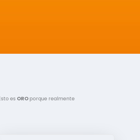
Esto es
ORO
porque realmente