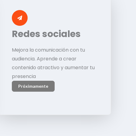
Redes sociales
Mejora la comunicación con tu
audiencia. Aprende a crear
contenido atractivo y aumentar tu
presencia
Próximamente