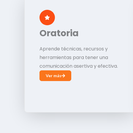
Oratoria
Aprende técnicas, recursos y
herramientas para tener una
comunicación asertiva y efectiva.
Ver más