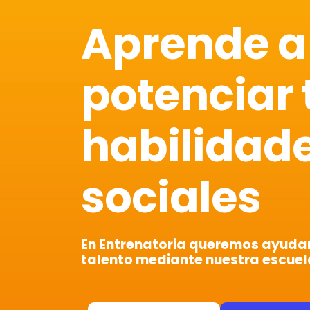
Aprende a
potenciar 
habilidad
sociales
En Entrenatoria queremos ayudart
talento mediante nuestra escuel