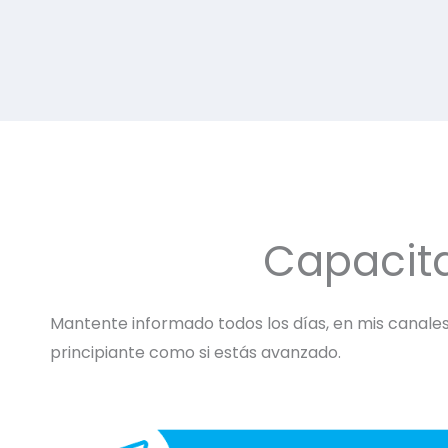
Capacit
Mantente informado todos los días, en mis canales 
principiante como si estás avanzado.