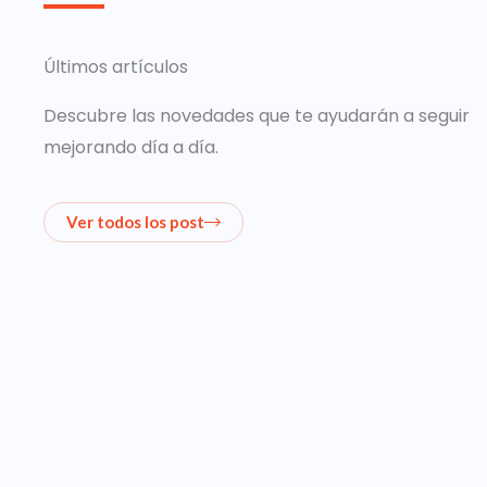
Últimos artículos
Descubre las novedades que te ayudarán a seguir
mejorando día a día.
Ver todos los post