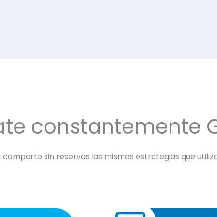
ate constantemente 
comparto sin reservas las mismas estrategias que utilizo 