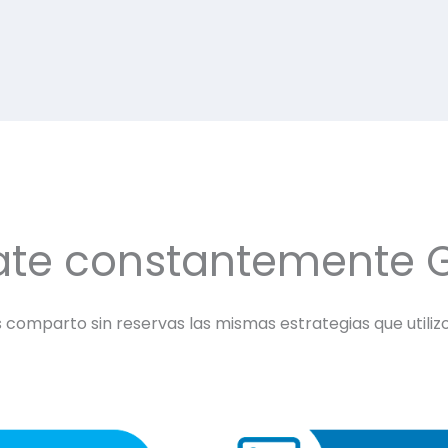
ate constantemente 
comparto sin reservas las mismas estrategias que utilizo 