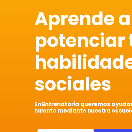
Aprende a
potenciar 
habilidad
sociales
En Entrenatoria queremos ayudart
talento mediante nuestra escuel