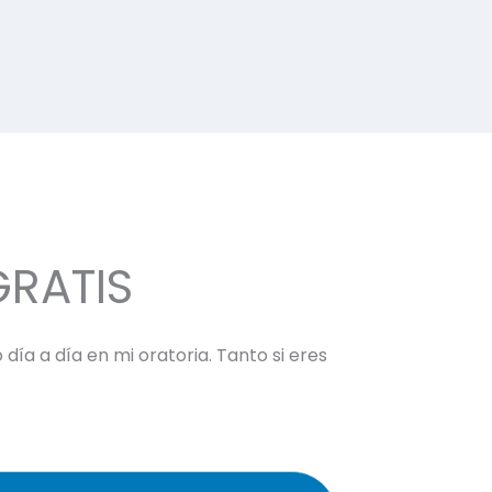
GRATIS
día a día en mi oratoria. Tanto si eres