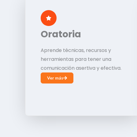
Oratoria
Aprende técnicas, recursos y
herramientas para tener una
comunicación asertiva y efectiva.
Ver más