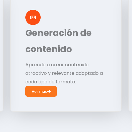
Generación de
contenido
Aprende a crear contenido
atractivo y relevante adaptado a
cada tipo de formato.
Ver más