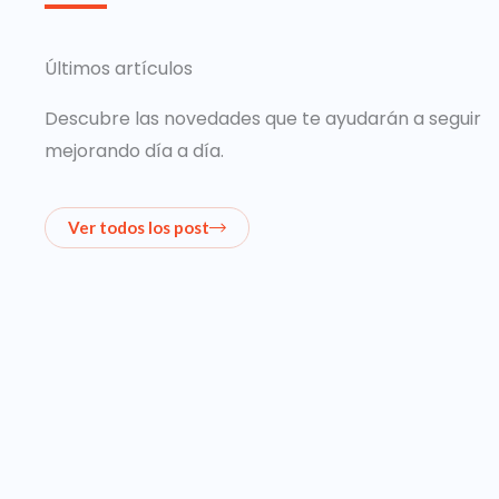
Últimos artículos
Descubre las novedades que te ayudarán a seguir
mejorando día a día.
Ver todos los post