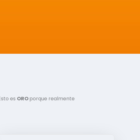
Esto es
ORO
porque realmente