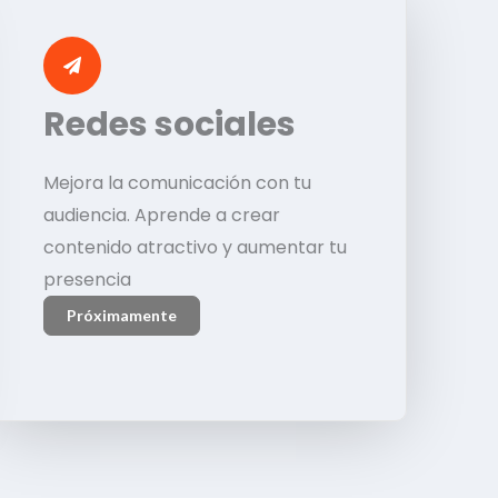
Redes sociales
Mejora la comunicación con tu
audiencia. Aprende a crear
contenido atractivo y aumentar tu
presencia
Próximamente