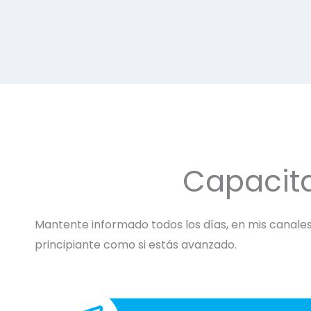
Capacit
Mantente informado todos los días, en mis canales 
principiante como si estás avanzado.