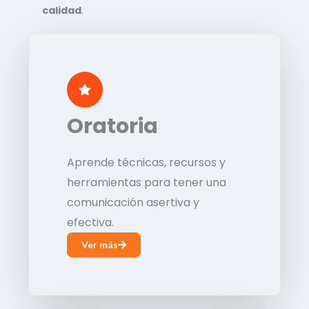
calidad
.
Oratoria
Aprende técnicas, recursos y
herramientas para tener una
comunicación asertiva y
efectiva.
Ver más