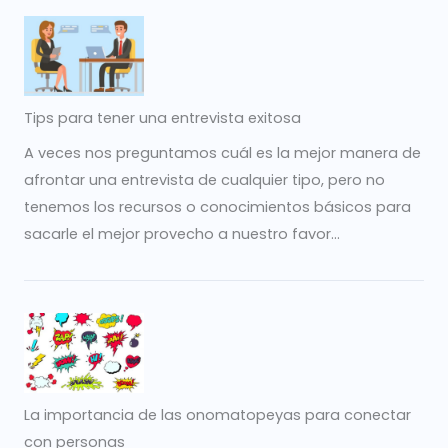
Tips para tener una entrevista exitosa
A veces nos preguntamos cuál es la mejor manera de
afrontar una entrevista de cualquier tipo, pero no
tenemos los recursos o conocimientos básicos para
sacarle el mejor provecho a nuestro favor...
La importancia de las onomatopeyas para conectar
con personas