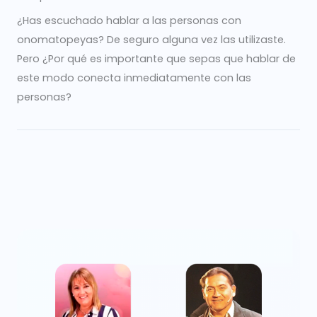
¿Has escuchado hablar a las personas con
onomatopeyas? De seguro alguna vez las utilizaste.
Pero ¿Por qué es importante que sepas que hablar de
este modo conecta inmediatamente con las
personas?