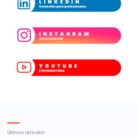
Últimos artículos