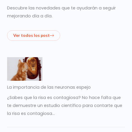
Descubre las novedades que te ayudarán a seguir
mejorando día a día.
Ver todos los post
La importancia de las neuronas espejo
¿Sabes que la risa es contagiosa? No hace falta que
te demuestre un estudio científico para contarte que
la risa es contagiosa…