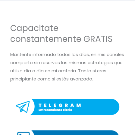
Capacitate
constantemente GRATIS
Mantente informado todos los días, en mis canales
comparto sin reservas las mismas estrategias que
utilizo día a día en mi oratoria. Tanto si eres
principiante como si estás avanzado.