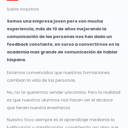
Sobre nosotros
Somos una empresa joven pero con mucha
experiencia, más de 10 de años mejorando la
comunicación de las personas nos han dado un
feedback constante, en curso a convertirnos en la
academia mas grande de comunicación de hablar
hispana.
Estamos convencidos que nuestras formaciones
cambian la vida de las personas.
No, no te queremos vender unicornios. Pero la realidad
es que nuestros alumnos nos hacen ver el alcance
que tienen nuestra enseñanza.
Nuestro foco siempre es el aprendizaje mediante la
ludificación y gamificación, convirtiendo así algo que