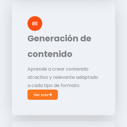
Generación de
contenido
Aprende a crear contenido
atractivo y relevante adaptado
a cada tipo de formato.
Ver más