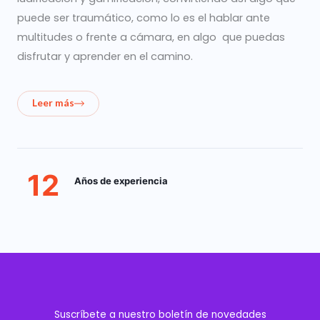
puede ser traumático, como lo es el hablar ante
multitudes o frente a cámara, en algo que puedas
disfrutar y aprender en el camino.
Leer más
12
Años de experiencia
Suscríbete a nuestro boletín de novedades