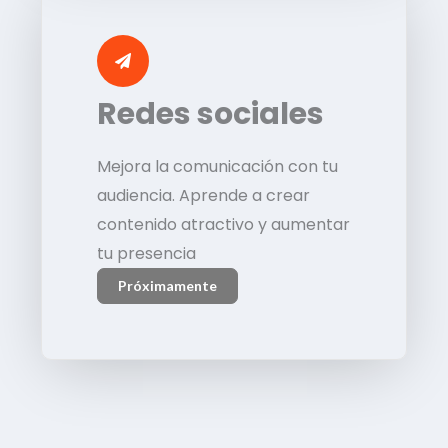
Redes sociales
Mejora la comunicación con tu
audiencia. Aprende a crear
contenido atractivo y aumentar
tu presencia
Próximamente