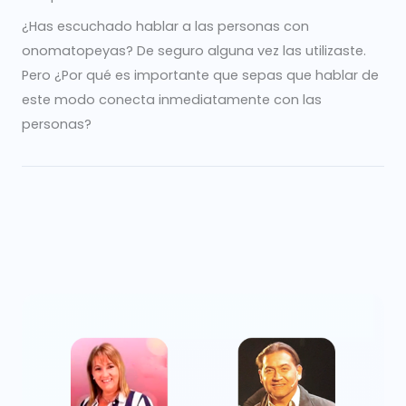
¿Has escuchado hablar a las personas con
onomatopeyas? De seguro alguna vez las utilizaste.
Pero ¿Por qué es importante que sepas que hablar de
este modo conecta inmediatamente con las
personas?