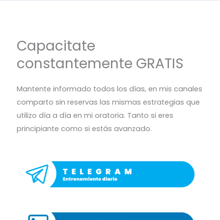
Capacitate
constantemente GRATIS
Mantente informado todos los días, en mis canales
comparto sin reservas las mismas estrategias que
utilizo día a día en mi oratoria. Tanto si eres
principiante como si estás avanzado.