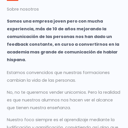
Sobre nosotros
Somos una empresa joven pero con mucha
experiencia, más de 10 de años mejorando la
comunicación de las personas nos han dado un
feedback constante, en curso a convertirnos en la
academia mas grande de comunicación de hablar
hispana.
Estamos convencidos que nuestras formaciones
cambian la vida de las personas.
No, no te queremos vender unicornios. Pero la realidad
es que nuestros alumnos nos hacen ver el alcance
que tienen nuestra enseñanza.
Nuestro foco siempre es el aprendizaje mediante la
ludificación y gamificación, convirtiendo así algo que