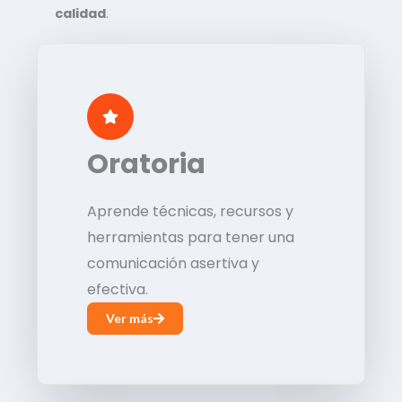
calidad
.
Oratoria
Aprende técnicas, recursos y
herramientas para tener una
comunicación asertiva y
efectiva.
Ver más