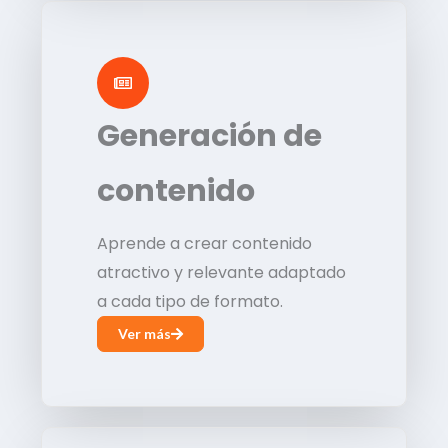
Generación de
contenido
Aprende a crear contenido
atractivo y relevante adaptado
a cada tipo de formato.
Ver más