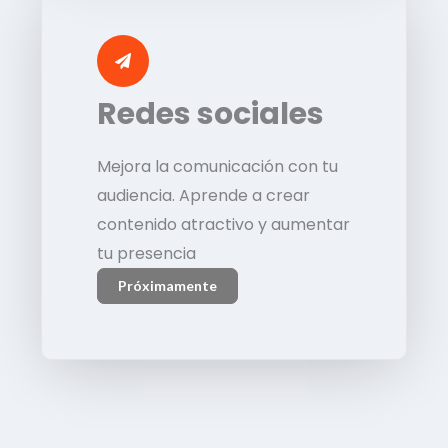
Redes sociales
Mejora la comunicación con tu
audiencia. Aprende a crear
contenido atractivo y aumentar
tu presencia
Próximamente