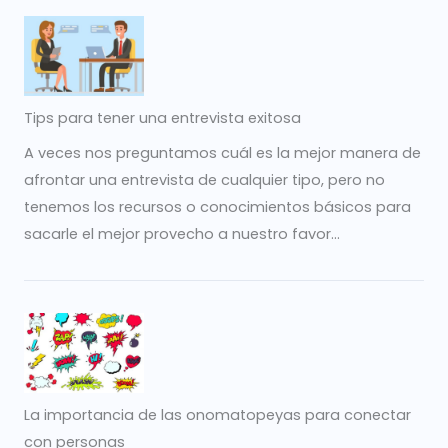
Tips para tener una entrevista exitosa
A veces nos preguntamos cuál es la mejor manera de
afrontar una entrevista de cualquier tipo, pero no
tenemos los recursos o conocimientos básicos para
sacarle el mejor provecho a nuestro favor...
La importancia de las onomatopeyas para conectar
con personas