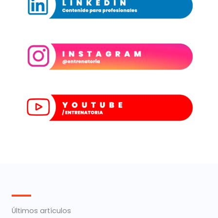
Últimos artículos