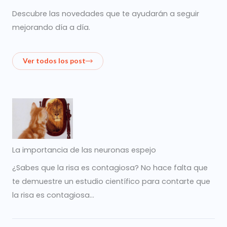
Descubre las novedades que te ayudarán a seguir
mejorando día a día.
Ver todos los post
La importancia de las neuronas espejo
¿Sabes que la risa es contagiosa? No hace falta que
te demuestre un estudio científico para contarte que
la risa es contagiosa…