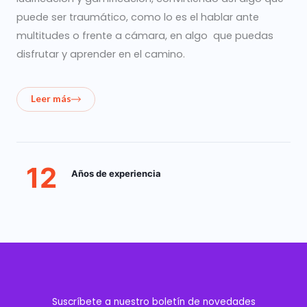
puede ser traumático, como lo es el hablar ante
multitudes o frente a cámara, en algo que puedas
disfrutar y aprender en el camino.
Leer más
12
Años de experiencia
Suscríbete a nuestro boletín de novedades