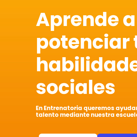
Aprende a
potenciar 
habilidad
sociales
En Entrenatoria queremos ayudart
talento mediante nuestra escuel