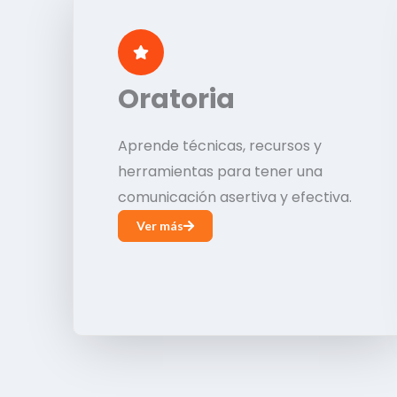
Oratoria
Aprende técnicas, recursos y
herramientas para tener una
comunicación asertiva y efectiva.
Ver más