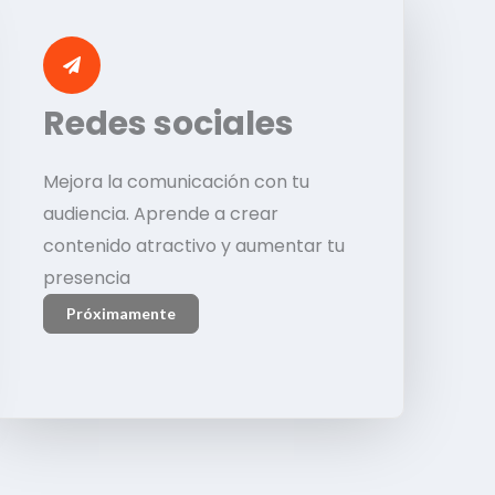
Redes sociales
Mejora la comunicación con tu
audiencia. Aprende a crear
contenido atractivo y aumentar tu
presencia
Próximamente