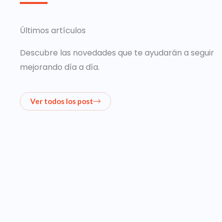
Últimos artículos
Descubre las novedades que te ayudarán a seguir
mejorando día a día.
Ver todos los post