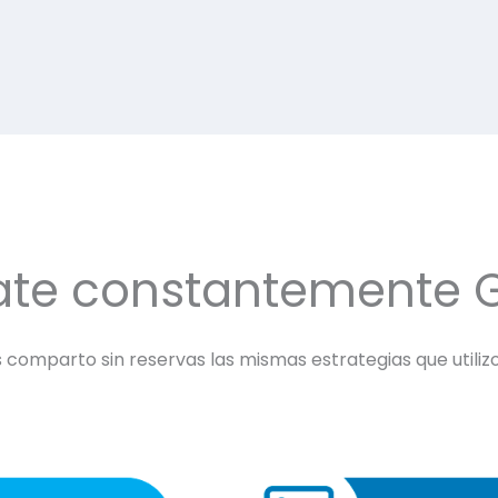
ate constantemente 
comparto sin reservas las mismas estrategias que utilizo 