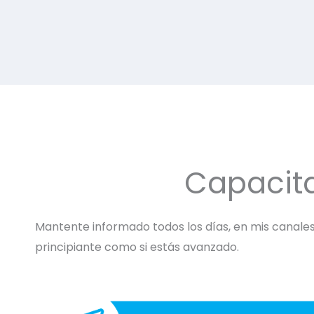
Capacit
Mantente informado todos los días, en mis canales 
principiante como si estás avanzado.