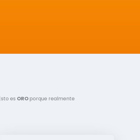
Esto es
ORO
porque realmente