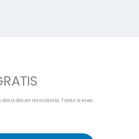
GRATIS
día a día en mi oratoria. Tanto si eres