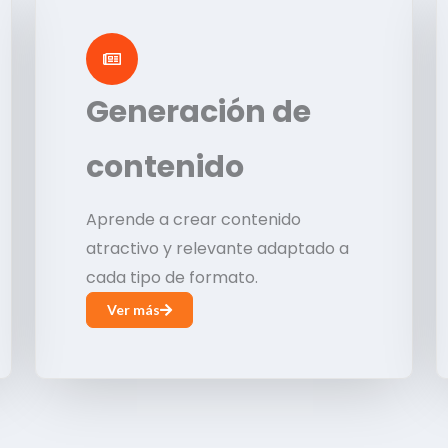
Generación de
contenido
Aprende a crear contenido
atractivo y relevante adaptado a
cada tipo de formato.
Ver más