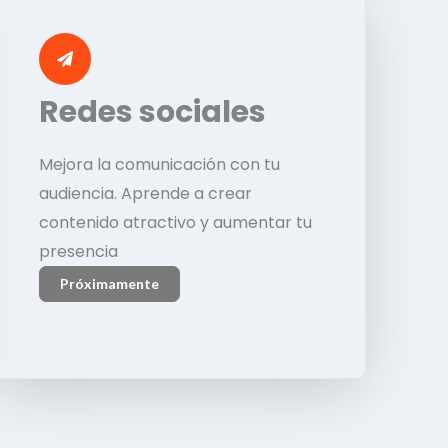
Redes sociales
Mejora la comunicación con tu
audiencia. Aprende a crear
contenido atractivo y aumentar tu
presencia
Próximamente