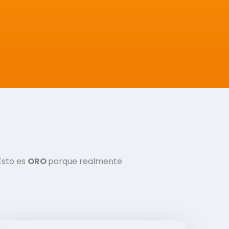
Esto es
ORO
porque realmente