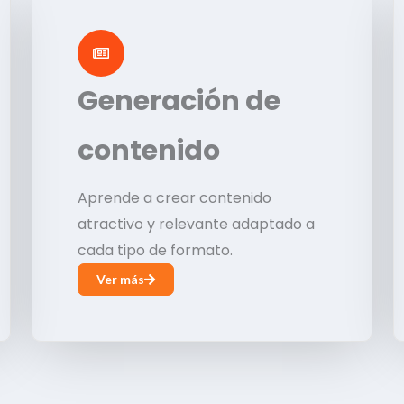
Generación de
contenido
Aprende a crear contenido
atractivo y relevante adaptado a
cada tipo de formato.
Ver más