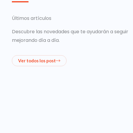
Últimos artículos
Descubre las novedades que te ayudarán a seguir
mejorando día a día.
Ver todos los post