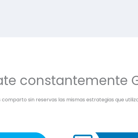
ate constantemente 
comparto sin reservas las mismas estrategias que utilizo 