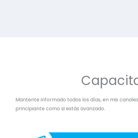
Capacit
Mantente informado todos los días, en mis canales 
principiante como si estás avanzado.