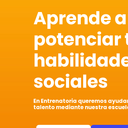
Aprende a
potenciar 
habilidad
sociales
En Entrenatoria queremos ayudart
talento mediante nuestra escuel