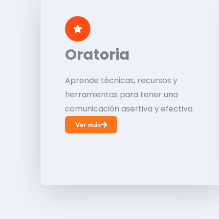
Oratoria
Aprende técnicas, recursos y
herramientas para tener una
comunicación asertiva y efectiva.
Ver más