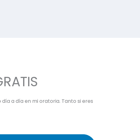
GRATIS
día a día en mi oratoria. Tanto si eres