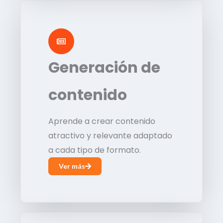
Generación de
contenido
Aprende a crear contenido
atractivo y relevante adaptado
a cada tipo de formato.
Ver más