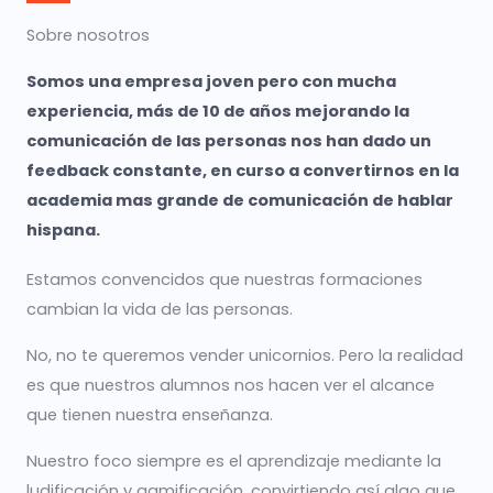
Sobre nosotros
Somos una empresa joven pero con mucha
experiencia, más de 10 de años mejorando la
comunicación de las personas nos han dado un
feedback constante, en curso a convertirnos en la
academia mas grande de comunicación de hablar
hispana.
Estamos convencidos que nuestras formaciones
cambian la vida de las personas.
No, no te queremos vender unicornios. Pero la realidad
es que nuestros alumnos nos hacen ver el alcance
que tienen nuestra enseñanza.
Nuestro foco siempre es el aprendizaje mediante la
ludificación y gamificación, convirtiendo así algo que