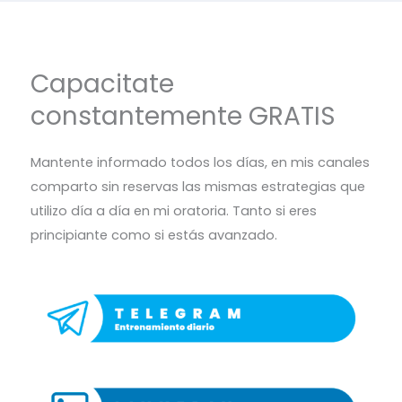
Capacitate
constantemente GRATIS
Mantente informado todos los días, en mis canales
comparto sin reservas las mismas estrategias que
utilizo día a día en mi oratoria. Tanto si eres
principiante como si estás avanzado.