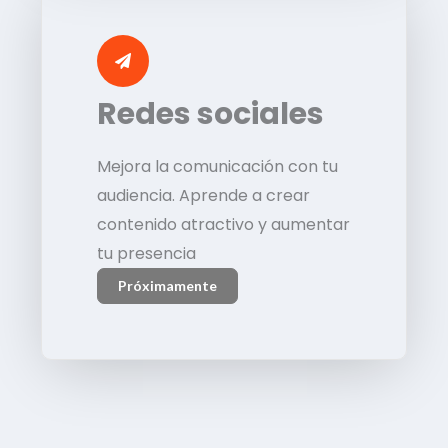
Redes sociales
Mejora la comunicación con tu
audiencia. Aprende a crear
contenido atractivo y aumentar
tu presencia
Próximamente