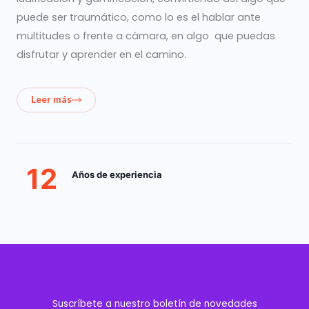
puede ser traumático, como lo es el hablar ante
multitudes o frente a cámara, en algo que puedas
disfrutar y aprender en el camino.
Leer más
12
Años de experiencia
Suscríbete a nuestro boletín de novedades