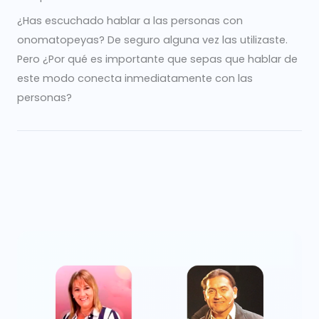
¿Has escuchado hablar a las personas con
onomatopeyas? De seguro alguna vez las utilizaste.
Pero ¿Por qué es importante que sepas que hablar de
este modo conecta inmediatamente con las
personas?