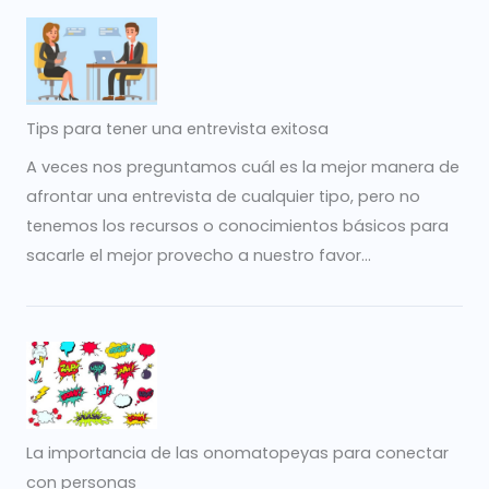
Tips para tener una entrevista exitosa
A veces nos preguntamos cuál es la mejor manera de
afrontar una entrevista de cualquier tipo, pero no
tenemos los recursos o conocimientos básicos para
sacarle el mejor provecho a nuestro favor...
La importancia de las onomatopeyas para conectar
con personas