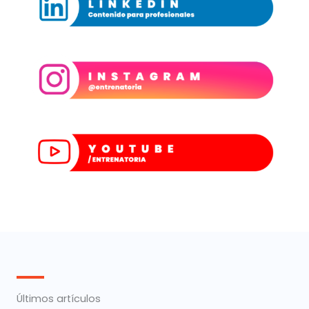
Últimos artículos