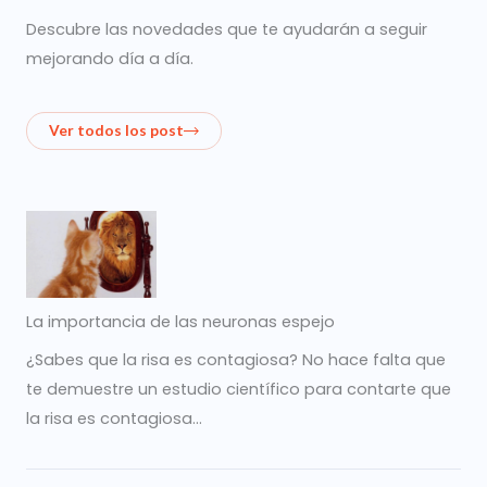
Descubre las novedades que te ayudarán a seguir
mejorando día a día.
Ver todos los post
La importancia de las neuronas espejo
¿Sabes que la risa es contagiosa? No hace falta que
te demuestre un estudio científico para contarte que
la risa es contagiosa…