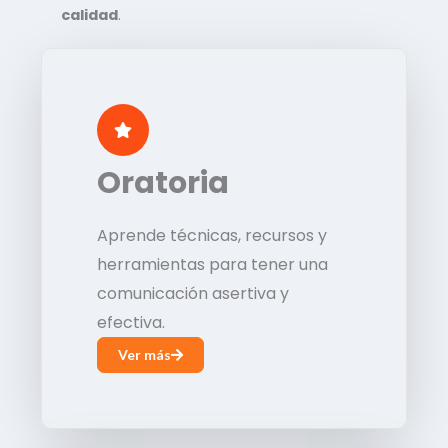
calidad
.
Oratoria
Aprende técnicas, recursos y
herramientas para tener una
comunicación asertiva y
efectiva.
Ver más