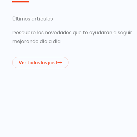
Últimos artículos
Descubre las novedades que te ayudarán a seguir
mejorando día a día.
Ver todos los post