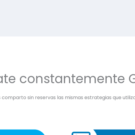
ate constantemente 
comparto sin reservas las mismas estrategias que utilizo 