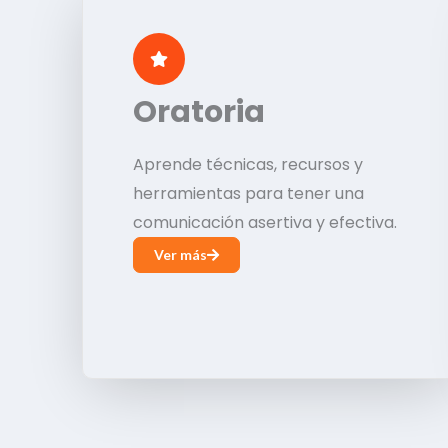
Oratoria
Aprende técnicas, recursos y
herramientas para tener una
comunicación asertiva y efectiva.
Ver más