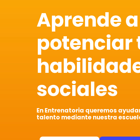
Aprende a
potenciar 
habilidad
sociales
En Entrenatoria queremos ayudart
talento mediante nuestra escuel