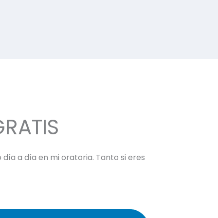
GRATIS
día a día en mi oratoria. Tanto si eres