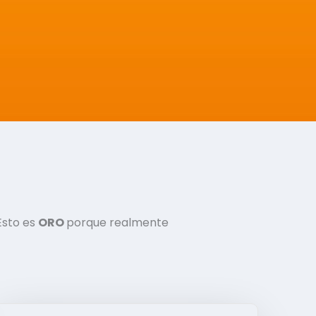
Esto es
ORO
porque realmente