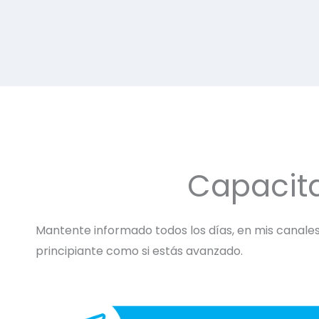
Capacit
Mantente informado todos los días, en mis canales 
principiante como si estás avanzado.