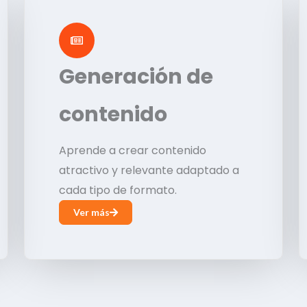
Generación de
contenido
Aprende a crear contenido
atractivo y relevante adaptado a
cada tipo de formato.
Ver más