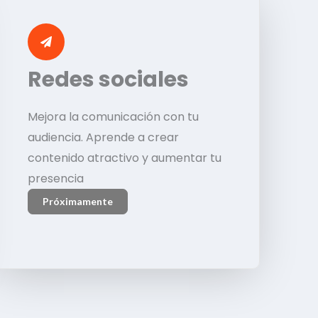
Redes sociales
Mejora la comunicación con tu
audiencia. Aprende a crear
contenido atractivo y aumentar tu
presencia
Próximamente