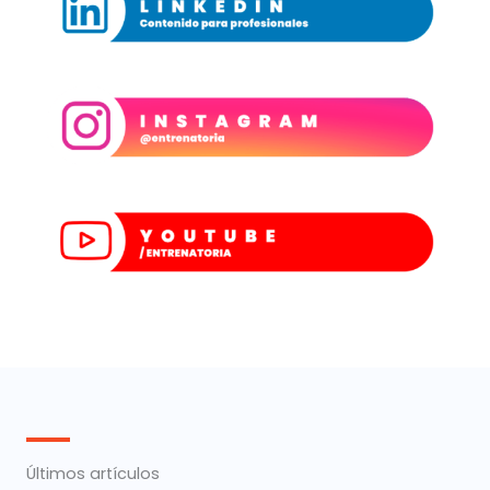
Últimos artículos