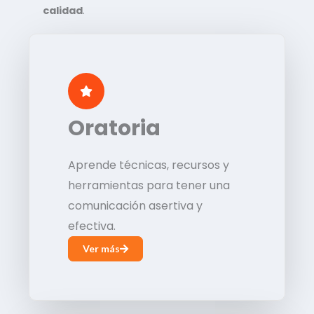
calidad
.
Oratoria
Aprende técnicas, recursos y
herramientas para tener una
comunicación asertiva y
efectiva.
Ver más