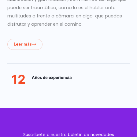
puede ser traumático, como lo es el hablar ante
multitudes o frente a cámara, en algo que puedas
disfrutar y aprender en el camino.
Leer más
12
Años de experiencia
Suscríbete a nuestro boletín de novedades