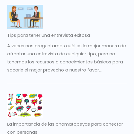
Tips para tener una entrevista exitosa
A veces nos preguntamos cuál es la mejor manera de
afrontar una entrevista de cualquier tipo, pero no
tenemos los recursos o conocimientos básicos para
sacarle el mejor provecho a nuestro favor...
La importancia de las onomatopeyas para conectar
con personas