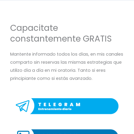
Capacitate
constantemente GRATIS
Mantente informado todos los días, en mis canales
comparto sin reservas las mismas estrategias que
utilizo día a día en mi oratoria. Tanto si eres
principiante como si estás avanzado.