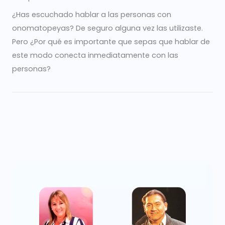
¿Has escuchado hablar a las personas con
onomatopeyas? De seguro alguna vez las utilizaste.
Pero ¿Por qué es importante que sepas que hablar de
este modo conecta inmediatamente con las
personas?