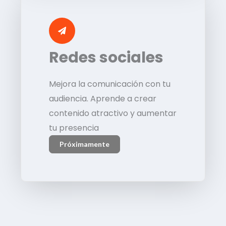
Redes sociales
Mejora la comunicación con tu
audiencia. Aprende a crear
contenido atractivo y aumentar
tu presencia
Próximamente