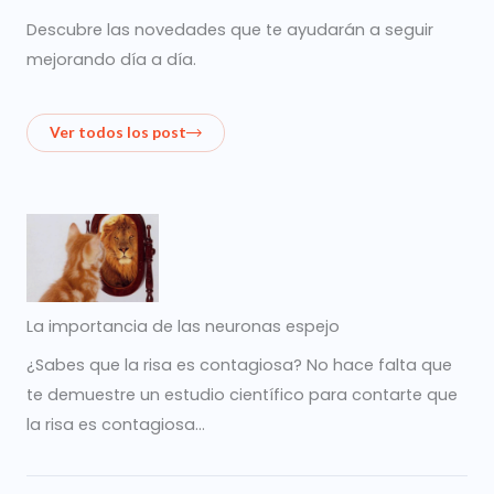
Descubre las novedades que te ayudarán a seguir
mejorando día a día.
Ver todos los post
La importancia de las neuronas espejo
¿Sabes que la risa es contagiosa? No hace falta que
te demuestre un estudio científico para contarte que
la risa es contagiosa…