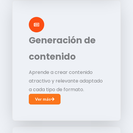
Generación de
contenido
Aprende a crear contenido
atractivo y relevante adaptado
a cada tipo de formato.
Ver más