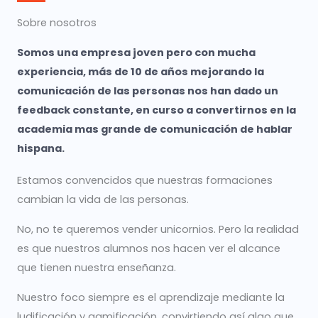
Sobre nosotros
Somos una empresa joven pero con mucha
experiencia, más de 10 de años mejorando la
comunicación de las personas nos han dado un
feedback constante, en curso a convertirnos en la
academia mas grande de comunicación de hablar
hispana.
Estamos convencidos que nuestras formaciones
cambian la vida de las personas.
No, no te queremos vender unicornios. Pero la realidad
es que nuestros alumnos nos hacen ver el alcance
que tienen nuestra enseñanza.
Nuestro foco siempre es el aprendizaje mediante la
ludificación y gamificación, convirtiendo así algo que