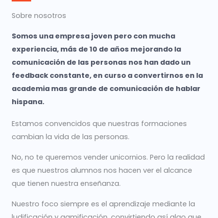
Sobre nosotros
Somos una empresa joven pero con mucha
experiencia, más de 10 de años mejorando la
comunicación de las personas nos han dado un
feedback constante, en curso a convertirnos en la
academia mas grande de comunicación de hablar
hispana.
Estamos convencidos que nuestras formaciones
cambian la vida de las personas.
No, no te queremos vender unicornios. Pero la realidad
es que nuestros alumnos nos hacen ver el alcance
que tienen nuestra enseñanza.
Nuestro foco siempre es el aprendizaje mediante la
ludificación y gamificación, convirtiendo así algo que