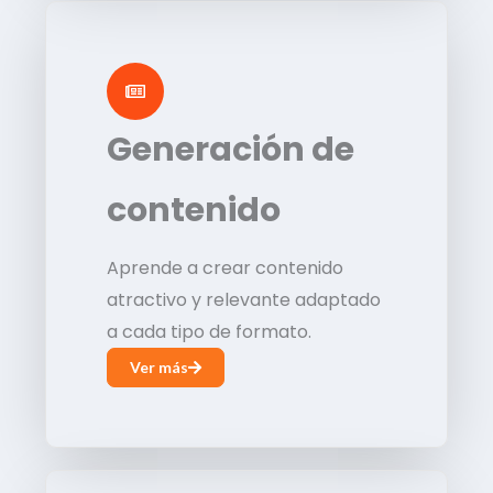
Generación de
contenido
Aprende a crear contenido
atractivo y relevante adaptado
a cada tipo de formato.
Ver más