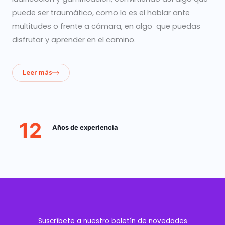
puede ser traumático, como lo es el hablar ante
multitudes o frente a cámara, en algo que puedas
disfrutar y aprender en el camino.
Leer más
12
Años de experiencia
Suscríbete a nuestro boletín de novedades