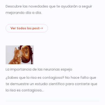
Descubre las novedades que te ayudarán a seguir
mejorando día a día.
Ver todos los post
La importancia de las neuronas espejo
¿Sabes que la risa es contagiosa? No hace falta que
te demuestre un estudio científico para contarte que
la risa es contagiosa…