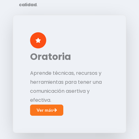
calidad
.
Oratoria
Aprende técnicas, recursos y
herramientas para tener una
comunicación asertiva y
efectiva.
Ver más