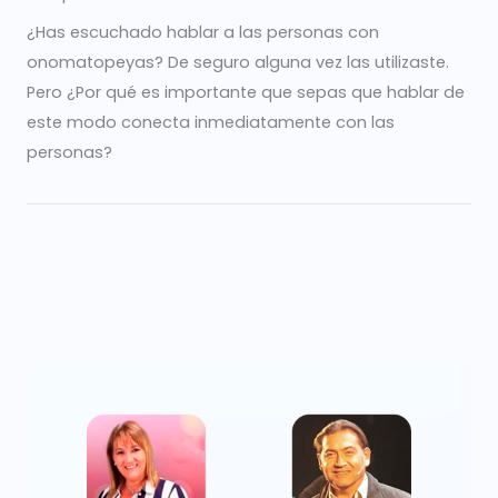
¿Has escuchado hablar a las personas con
onomatopeyas? De seguro alguna vez las utilizaste.
Pero ¿Por qué es importante que sepas que hablar de
este modo conecta inmediatamente con las
personas?