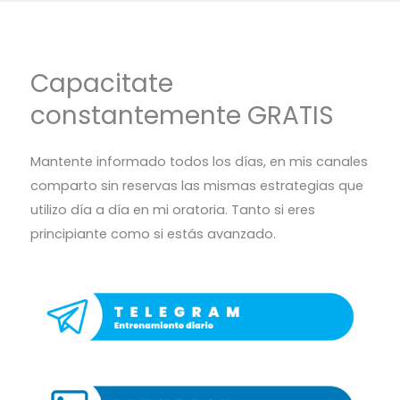
Capacitate
constantemente GRATIS
Mantente informado todos los días, en mis canales
comparto sin reservas las mismas estrategias que
utilizo día a día en mi oratoria. Tanto si eres
principiante como si estás avanzado.