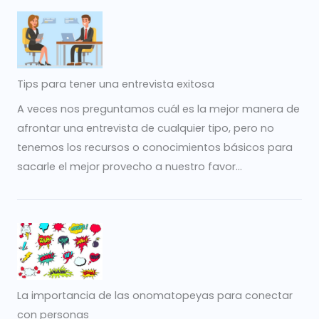
Tips para tener una entrevista exitosa
A veces nos preguntamos cuál es la mejor manera de
afrontar una entrevista de cualquier tipo, pero no
tenemos los recursos o conocimientos básicos para
sacarle el mejor provecho a nuestro favor...
La importancia de las onomatopeyas para conectar
con personas