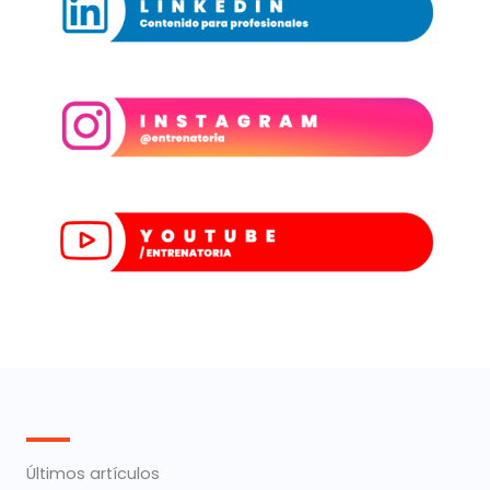
Últimos artículos