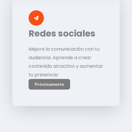
Redes sociales
Mejora la comunicación con tu
audiencia. Aprende a crear
contenido atractivo y aumentar
tu presencia
Próximamente