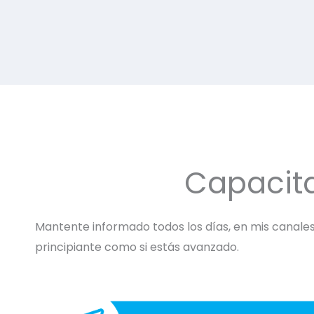
Capacit
Mantente informado todos los días, en mis canales 
principiante como si estás avanzado.