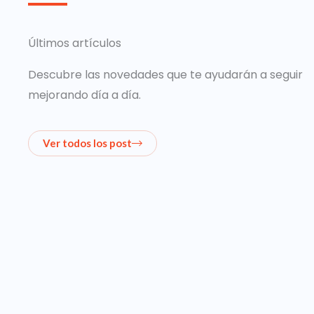
Últimos artículos
Descubre las novedades que te ayudarán a seguir
mejorando día a día.
Ver todos los post