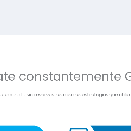
ate constantemente 
comparto sin reservas las mismas estrategias que utilizo 