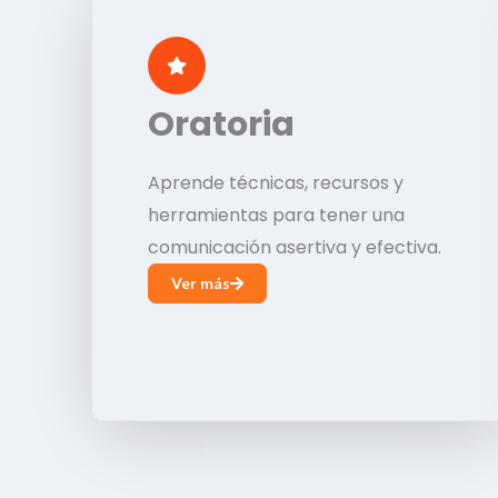
Oratoria
Aprende técnicas, recursos y
herramientas para tener una
comunicación asertiva y efectiva.
Ver más