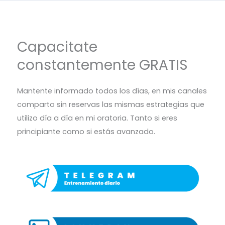
Capacitate
constantemente GRATIS
Mantente informado todos los días, en mis canales
comparto sin reservas las mismas estrategias que
utilizo día a día en mi oratoria. Tanto si eres
principiante como si estás avanzado.