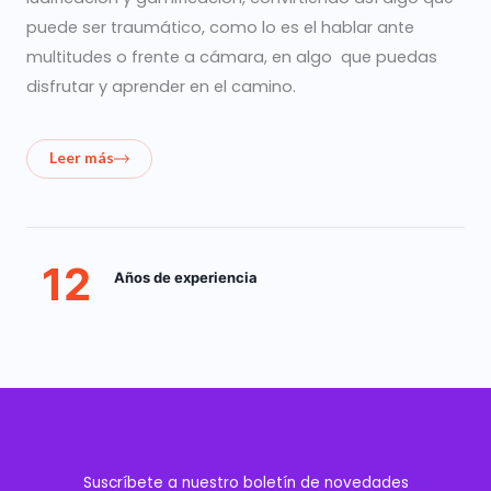
puede ser traumático, como lo es el hablar ante
multitudes o frente a cámara, en algo que puedas
disfrutar y aprender en el camino.
Leer más
12
Años de experiencia
Suscríbete a nuestro boletín de novedades