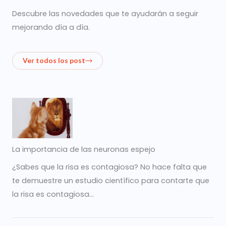
Descubre las novedades que te ayudarán a seguir
mejorando día a día.
Ver todos los post
La importancia de las neuronas espejo
¿Sabes que la risa es contagiosa? No hace falta que
te demuestre un estudio científico para contarte que
la risa es contagiosa…