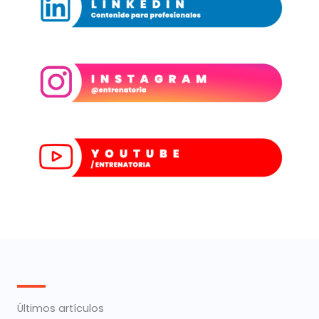
Últimos artículos