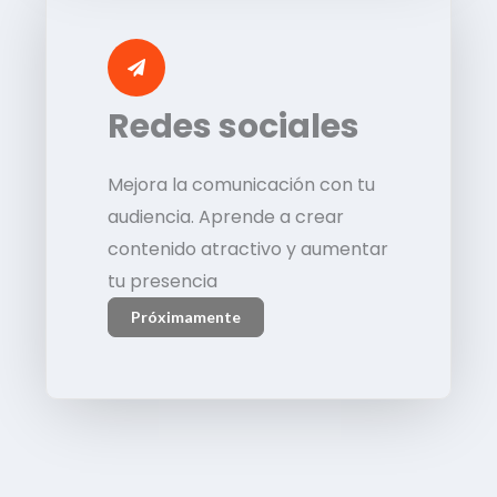
Redes sociales
Mejora la comunicación con tu
audiencia. Aprende a crear
contenido atractivo y aumentar
tu presencia
Próximamente