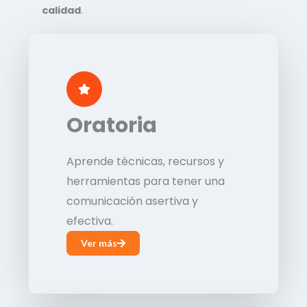
calidad
.
Oratoria
Aprende técnicas, recursos y
herramientas para tener una
comunicación asertiva y
efectiva.
Ver más