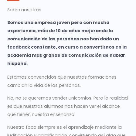
Sobre nosotros
Somos una empresa joven pero con mucha
experiencia, más de 10 de años mejorando la
comunicación de las personas nos han dado un
feedback constante, en curso a convertirnos en la
academia mas grande de comunicación de hablar
hispana.
Estamos convencidos que nuestras formaciones
cambian la vida de las personas.
No, no te queremos vender unicornios. Pero la realidad
es que nuestros alumnos nos hacen ver el alcance
que tienen nuestra enseñanza.
Nuestro foco siempre es el aprendizaje mediante la
ludificación y gamificación, convirtiendo así algo que