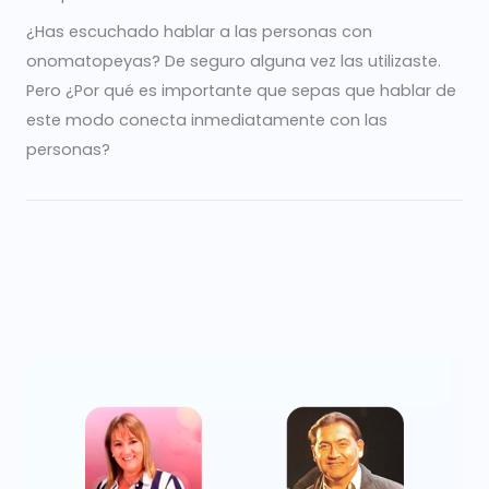
¿Has escuchado hablar a las personas con
onomatopeyas? De seguro alguna vez las utilizaste.
Pero ¿Por qué es importante que sepas que hablar de
este modo conecta inmediatamente con las
personas?