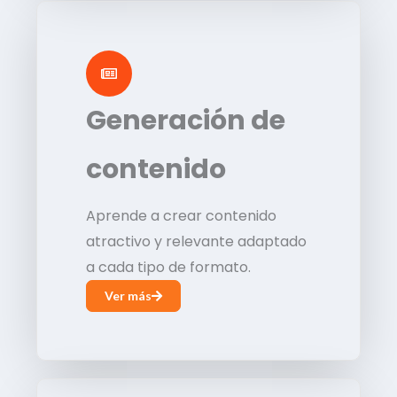
Generación de
contenido
Aprende a crear contenido
atractivo y relevante adaptado
a cada tipo de formato.
Ver más