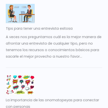
Tips para tener una entrevista exitosa
A veces nos preguntamos cuál es la mejor manera de
afrontar una entrevista de cualquier tipo, pero no
tenemos los recursos o conocimientos básicos para
sacarle el mejor provecho a nuestro favor...
La importancia de las onomatopeyas para conectar
con personas