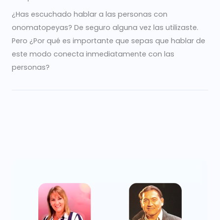
¿Has escuchado hablar a las personas con
onomatopeyas? De seguro alguna vez las utilizaste.
Pero ¿Por qué es importante que sepas que hablar de
este modo conecta inmediatamente con las
personas?