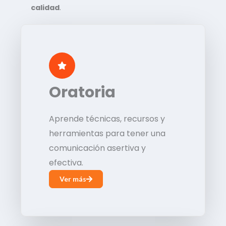
calidad
.
Oratoria
Aprende técnicas, recursos y
herramientas para tener una
comunicación asertiva y
efectiva.
Ver más