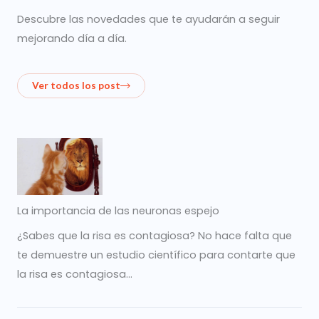
Descubre las novedades que te ayudarán a seguir
mejorando día a día.
Ver todos los post
La importancia de las neuronas espejo
¿Sabes que la risa es contagiosa? No hace falta que
te demuestre un estudio científico para contarte que
la risa es contagiosa…