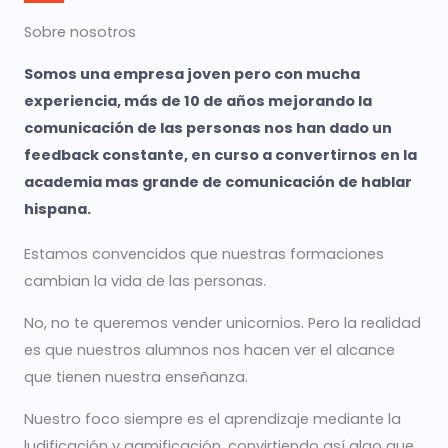
Sobre nosotros
Somos una empresa joven pero con mucha
experiencia, más de 10 de años mejorando la
comunicación de las personas nos han dado un
feedback constante, en curso a convertirnos en la
academia mas grande de comunicación de hablar
hispana.
Estamos convencidos que nuestras formaciones
cambian la vida de las personas.
No, no te queremos vender unicornios. Pero la realidad
es que nuestros alumnos nos hacen ver el alcance
que tienen nuestra enseñanza.
Nuestro foco siempre es el aprendizaje mediante la
ludificación y gamificación, convirtiendo así algo que