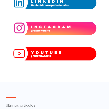
Últimos artículos