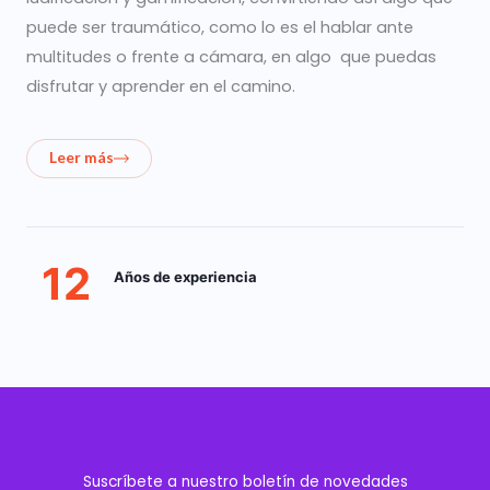
puede ser traumático, como lo es el hablar ante
multitudes o frente a cámara, en algo que puedas
disfrutar y aprender en el camino.
Leer más
12
Años de experiencia
Suscríbete a nuestro boletín de novedades