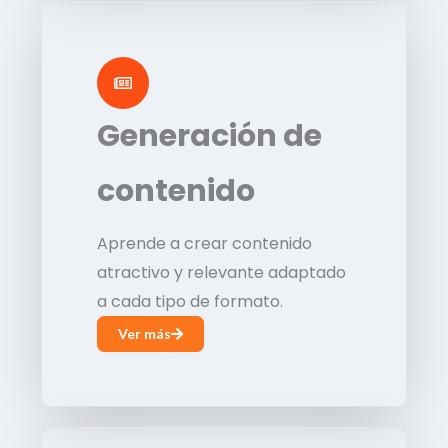
Generación de
contenido
Aprende a crear contenido
atractivo y relevante adaptado
a cada tipo de formato.
Ver más