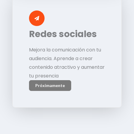
Redes sociales
Mejora la comunicación con tu
audiencia. Aprende a crear
contenido atractivo y aumentar
tu presencia
Próximamente