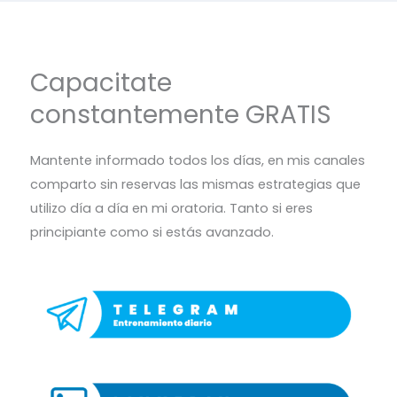
Capacitate
constantemente GRATIS
Mantente informado todos los días, en mis canales
comparto sin reservas las mismas estrategias que
utilizo día a día en mi oratoria. Tanto si eres
principiante como si estás avanzado.